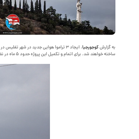
به گزارش
کوجورجیا
ساخته خواهند شد. برای اتمام و تکمیل این پروژه حدود ۵ ماه در نظر گرفته شده است.