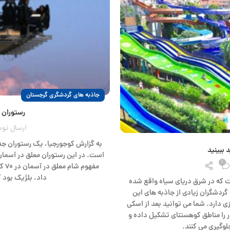
جاذبه های گردشگری گرجستان
رستوران 
ارسال تو
به گزارش کوجورجیا، یک رستوران جد
است. در این رستوران معلق در آسمان، 
1
مفه
داد، بلژیک بود که در سال ۲۰۰۶ این 
ت که در شرق دریای سیاه واقع شده
گردشگران زیادی از جاذبه های این
 دارد. شما می توانید بعد از اسکی
 را مناطق کوهستنای تشکیل داده و
لوگیری می کنند.