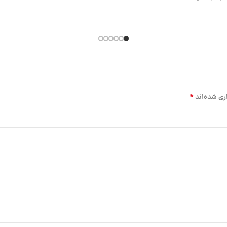
*
ری شده‌اند