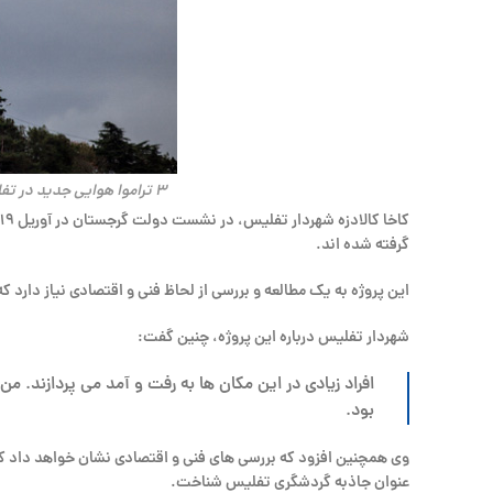
3 تراموا هوایی جدید در تفلیس
گرفته شده اند.
این پروژه به یک مطالعه و بررسی از لحاظ فنی و اقتصادی نیاز دارد که به پنج ماه طول خوا
شهردار تفلیس درباره این پروژه، چنین گفت:
افراد زیادی در این مکان ها به رفت و آمد می پردازند.
بود.
عنوان جاذبه گردشگری تفلیس شناخت.