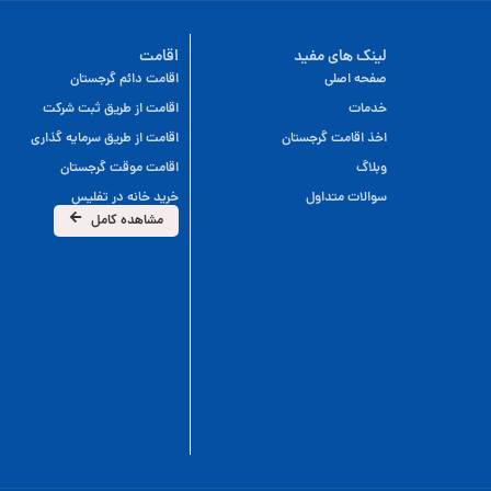
لینک های مفید
اقامت
صفحه اصلی
اقامت دائم گرجستان
خدمات
اقامت از طریق ثبت شرکت
اخذ اقامت گرجستان
اقامت از طریق سرمایه گذاری
وبلاگ
اقامت موقت گرجستان
سوالات متداول
خرید خانه در تفلیس
مشاهده کامل