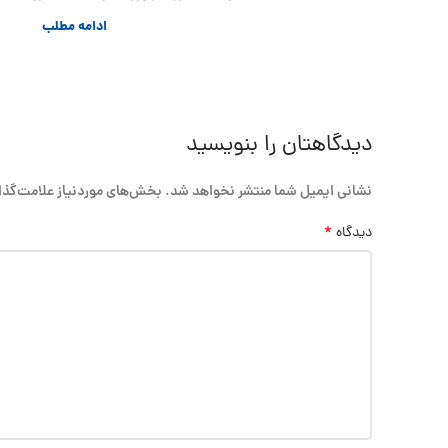
ادامه مطلب
دیدگاهتان را بنویسید
نشانی ایمیل شما منتشر نخواهد شد.
بخش‌های موردنیاز علامت‌گذا
*
دیدگاه