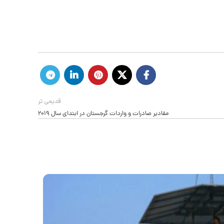
قدیمی تر
مقادیر صادرات و واردات گرجستان در ابتدای سال ۲۰۱۹
28
نوامبر