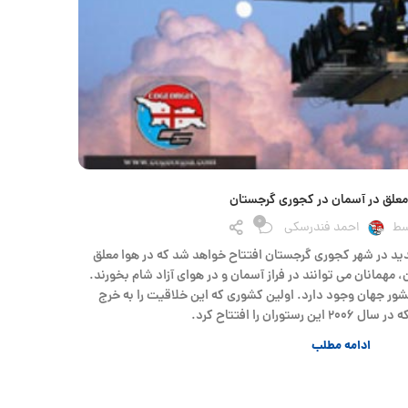
اخبار جدی
معلق در آسمان در کجوری گرجستان
0
سط
احمد فندرسکی
ید در شهر کجوری گرجستان افتتاح خواهد شد که در هوا معلق
مهمانان می توانند در فراز آسمان و در هوای آزاد شام بخورند.
وم شام معلق در آسمان در ۷۰ کشور جهان وجود دارد. اولین کشوری که این خلاقیت را به خرج
رستوران را افتتاح کرد.
ادامه مطلب