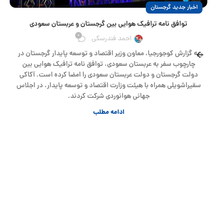
اخبار جدید گرجستان
توافق نامه ترافیک هوایی بین گرجستان و عربستان سعودی
0
احمد فندرسکی
به گزارش کوجورجیا، معاون وزیر اقتصاد و توسعه پایدار گرجستان در
چارچوب سفر به عربستان سعودی، توافق نامه ترافیک هوایی بین
دولت گرجستان و دولت عربستان سعودی را امضا کرده است. آکاکی
سقیراشویلی همراه با هیئت وزارت اقتصاد و توسعه پایدار، در اجلاس
جهانی هوانوردی شرکت کردند.
ادامه مطلب