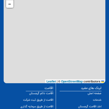
−
|
©
OpenStreetMap
contributors
Leaflet
لینک های مفید
اقامت
صفحه اصلی
اقامت دائم گرجستان
خدمات
اقامت از طریق ثبت شرکت
اخذ اقامت گرجستان
اقامت از طریق سرمایه گذاری