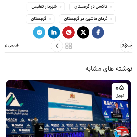
تاکسی در گرجستان
شهردار تفلیس
فرمان ماشین در گرجستان
گرجستان
جدیدتر
قدیمی تر
نوشته های مشابه
05
آوریل