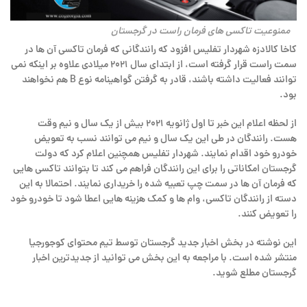
ممنوعیت تاکسی های فرمان راست در گرجستان
کاخا کالادزه شهردار تفلیس افزود که رانندگانی که فرمان تاکسی آن ها در
سمت راست قرار گرفته است، از ابتدای سال ۲۰۲۱ میلادی علاوه بر اینکه نمی
توانند فعالیت داشته باشند، قادر به گرفتن گواهینامه نوع B هم نخواهند
بود.
از لحظه اعلام این خبر تا اول ژانویه ۲۰۲۱ بیش از یک سال و نیم وقت
هست. رانندگان در طی این یک سال و نیم می توانند نسب به تعویض
خودرو خود اقدام نمایند. شهردار تفلیس همچنین اعلام کرد که دولت
گرجستان امکاناتی را برای این رانندگان فراهم می کند تا بتوانند تاکسی هایی
که فرمان آن ها در سمت چپ تعبیه شده را خریداری نمایند. احتمالا به این
دسته از رانندگان تاکسی، وام ها و کمک هزینه هایی اعطا شود تا خودرو خود
را تعویض کنند.
این نوشته در بخش اخبار جدید گرجستان توسط تیم محتوای کوجورجیا
منتشر شده است. با مراجعه به این بخش می توانید از جدیدترین اخبار
گرجستان مطلع شوید.