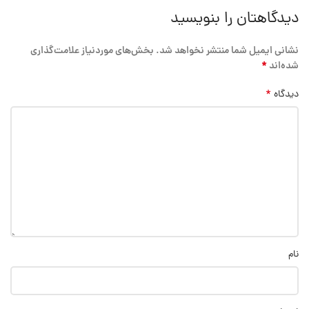
دیدگاهتان را بنویسید
نشانی ایمیل شما منتشر نخواهد شد.
بخش‌های موردنیاز علامت‌گذاری
*
شده‌اند
*
دیدگاه
نام