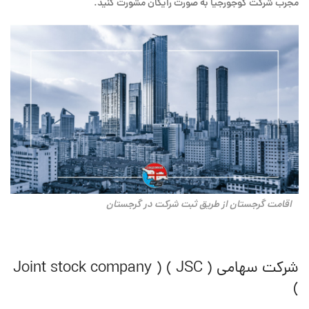
مجرب شرکت کوجورجیا به صورت رایگان مشورت کنید.
اقامت گرجستان از طریق ثبت شرکت در گرجستان
شرکت سهامی ( JSC ) ( Joint stock company
)