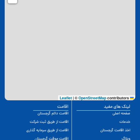
|
©
OpenStreetMap
contributors
Leaflet
لینک های مفید
اقامت
صفحه اصلی
اقامت دائم گرجستان
خدمات
اقامت از طریق ثبت شرکت
اخذ اقامت گرجستان
اقامت از طریق سرمایه گذاری
وبلاگ
اقامت موقت گرجستان