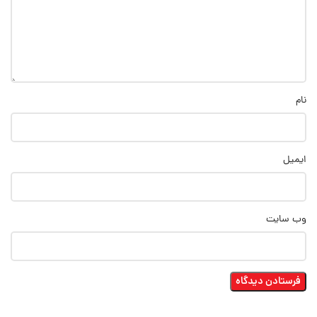
نام
ایمیل
وب‌ سایت