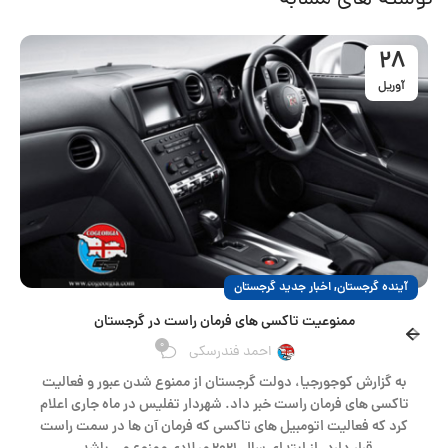
نوشته های مشابه
28
آوریل
,
آینده گرجستان
اخبار جدید گرجستان
ممنوعیت تاکسی های فرمان راست در گرجستان
0
احمد فندرسکی
به گزارش کوجورجیا، دولت گرجستان از ممنوع شدن عبور و فعالیت
تاکسی های فرمان راست خبر داد. شهردار تفلیس در ماه جاری اعلام
کرد که فعالیت اتومبیل های تاکسی که فرمان آن ها در سمت راست