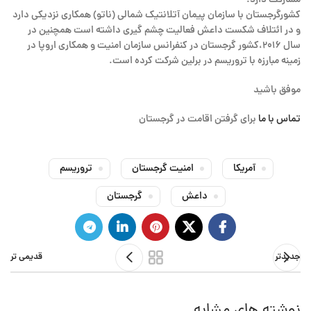
مشارکت دارد.
کشورگرجستان با سازمان پیمان آتلانتیک شمالی (ناتو) همکاری نزدیکی دارد
و در ائتلاف شکست داعش فعالیت چشم گیری داشته است همچنین در
سال ۲۰۱۶،کشور گرجستان در کنفرانس سازمان امنیت و همکاری اروپا در
زمینه مبارزه با تروریسم در برلین شرکت کرده است.
موفق باشید
تماس با ما
برای گرفتن اقامت در گرجستان
آمریکا
امنیت گرجستان
تروریسم
داعش
گرجستان
جدیدتر
قدیمی تر