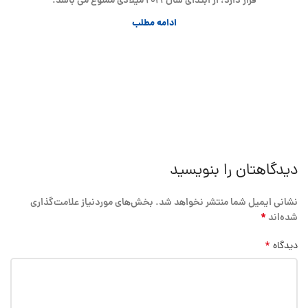
قرار دارد، از ابتدای سال ۲۰۲۱ میلادی ممنوع می باشد.
ادامه مطلب
دیدگاهتان را بنویسید
نشانی ایمیل شما منتشر نخواهد شد.
بخش‌های موردنیاز علامت‌گذاری
*
شده‌اند
*
دیدگاه