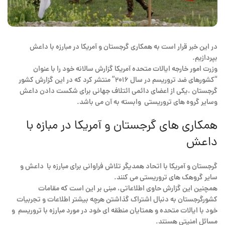
در این خبر قرار است به همکاری گرجستان و آمریکا در مبارزه با داعش
بپردازیم.
وزرت امور خارجه ایالات متحده آمریکا گزارش سالانه خود را با عنوان
“کشورهای ضد تروریسم در سال ۲۰۱۶” منتشر کرد که در این گزارش کشور
گرجستان ،یکی از اعضای دائمی ائتلاف جهانی برای شکست دادن داعش
وسایر گروه های تروریستی وابسته به آن می باشد.
همکاری های گرجستان و آمریکا در مبازه با
داعش
گرجستان و آمریکا با اتحاد همدیگر تلاش فراوانی برای مبارزه با داعش و
سایر گروهک های تروریستی می کنند.
همچنین این گزارش حاوی اطلاعاتی، مبنی بر این است که مقامات
کشورگرجستان به دنبال اشتراک گذاشتن هرچه بیشتر اطلاعات و تجربیات
خود با ایالات متحده و همتایان منطقه ای خود در مورد مبارزه با تروریسم و
مسائل امنیتی هستند.