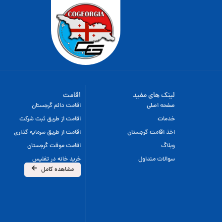
لینک های مفید
اقامت
صفحه اصلی
اقامت دائم گرجستان
خدمات
اقامت از طریق ثبت شرکت
اخذ اقامت گرجستان
اقامت از طریق سرمایه گذاری
وبلاگ
اقامت موقت گرجستان
سوالات متداول
خرید خانه در تفلیس
مشاهده کامل