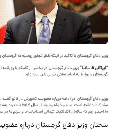
وزیر دفاع گرجستان با تاکید بر اینکه خطر تجاوز روسیه به گرجستان و
“
ایراکلی آلاسانیا
” وزیر دفاع گرجستان در بخشی از گفتگو با روزنامه 
گرجستان و روابط به لحاظ سنتی خوبی با روسیه دارد.
وزیر دفاع گرجستان در ادامه درباره عضویت کشورش در ناتو گفت: وز
مشارکت داشته است.
ما امیدواریم که سازمان آتلانتیک شمالی اصلاحات ما و سهم ما در ع
سخنان وزیر دفاع گرجستان درباره عضویت 