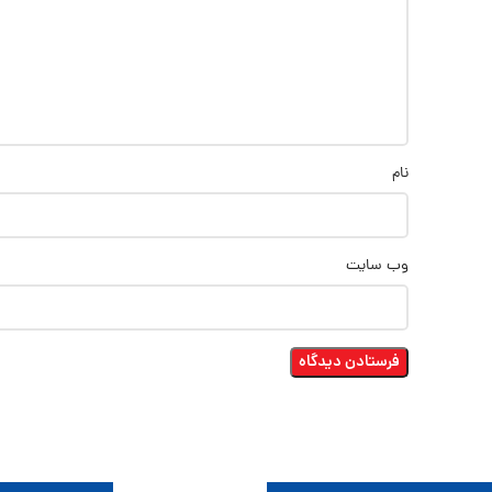
نام
وب‌ سایت