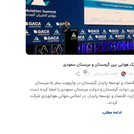
فیک هوایی بین گرجستان و عربستان سعودی
0
سط
احمد فندرسکی
اقتصاد و توسعه پایدار گرجستان در چارچوب سفر به عربستان
ین دولت گرجستان و دولت عربستان سعودی را امضا کرده است.
ارت اقتصاد و توسعه پایدار، در اجلاس جهانی هوانوردی شرکت
کردند.
ادامه مطلب