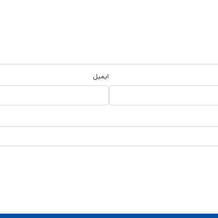
ایمیل