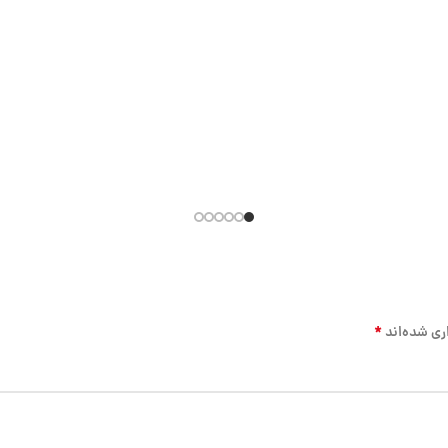
*
ری شده‌اند