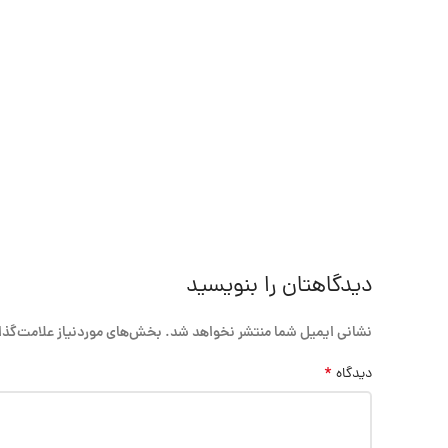
دیدگاهتان را بنویسید
نشانی ایمیل شما منتشر نخواهد شد.
بخش‌های موردنیاز علامت‌گذا
*
دیدگاه