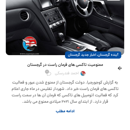
,
آینده گرجستان
اخبار جدید گرجستان
ممنوعیت تاکسی های فرمان راست در گرجستان
0
احمد فندرسکی
به گزارش کوجورجیا، دولت گرجستان از ممنوع شدن عبور و فعالیت
تاکسی های فرمان راست خبر داد. شهردار تفلیس در ماه جاری اعلام
کرد که فعالیت اتومبیل های تاکسی که فرمان آن ها در سمت راست
قرار دارد، از ابتدای سال ۲۰۲۱ میلادی ممنوع می باشد.
ادامه مطلب