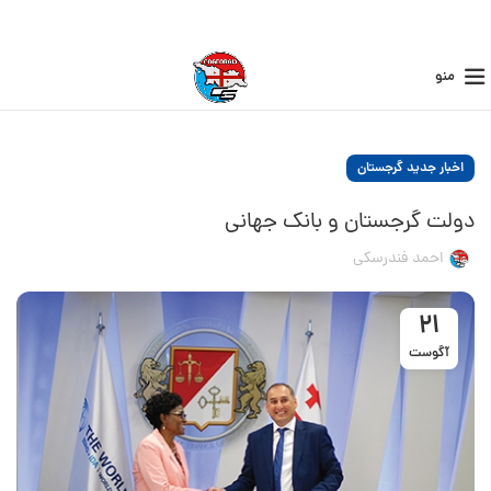
منو
اخبار جدید گرجستان
دولت گرجستان و بانک جهانی
احمد فندرسکی
21
آگوست