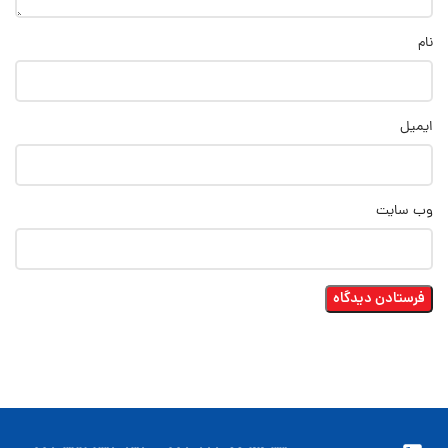
نام
ایمیل
وب‌ سایت