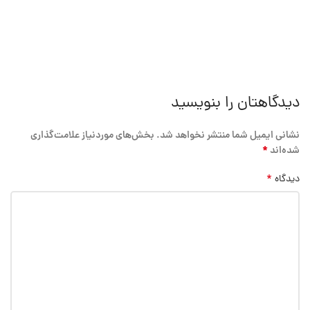
دیدگاهتان را بنویسید
نشانی ایمیل شما منتشر نخواهد شد.
بخش‌های موردنیاز علامت‌گذاری
*
شده‌اند
*
دیدگاه