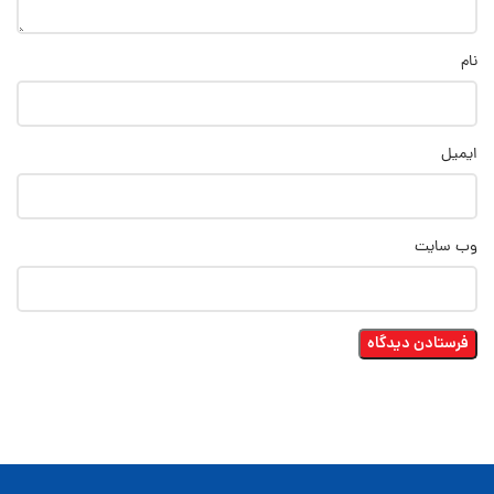
نام
ایمیل
وب‌ سایت