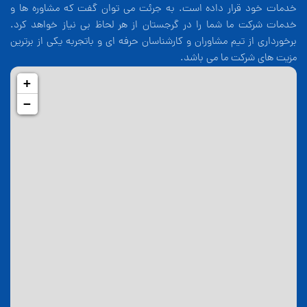
خدمات خود قرار داده است. به جرئت می توان گفت که مشاوره ها و
خدمات شرکت ما شما را در گرجستان از هر لحاظ بی نیاز خواهد کرد.
برخورداری از تیم مشاوران و کارشناسان حرفه ای و باتجربه یکی از برترین
مزیت های شرکت ما می باشد.
+
−