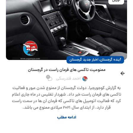
آوریل
,
آینده گرجستان
اخبار جدید گرجستان
ممنوعیت تاکسی های فرمان راست در گرجستان
0
احمد فندرسکی
به گزارش کوجورجیا، دولت گرجستان از ممنوع شدن عبور و فعالیت
تاکسی های فرمان راست خبر داد. شهردار تفلیس در ماه جاری اعلام
کرد که فعالیت اتومبیل های تاکسی که فرمان آن ها در سمت راست
قرار دارد، از ابتدای سال ۲۰۲۱ میلادی ممنوع می باشد.
ادامه مطلب