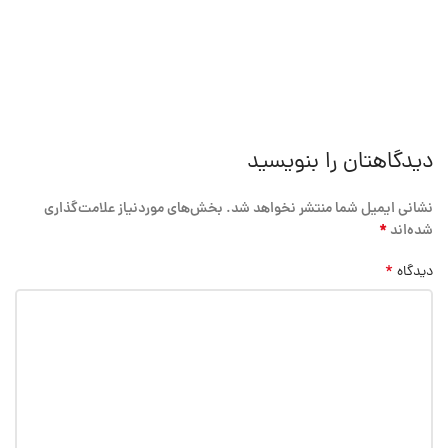
دیدگاهتان را بنویسید
نشانی ایمیل شما منتشر نخواهد شد.
بخش‌های موردنیاز علامت‌گذاری
*
شده‌اند
*
دیدگاه