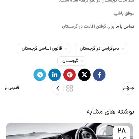
بلند مدت گرجستان در نظر گرفته شده است.”
موفق باشید
تماس با ما
برای گرفتن اقامت در گرجستان
دموکراسی در گرجستان
قانون اساسی گرجستان
گرجستان
جدیدتر
قدیمی تر
نوشته های مشابه
28