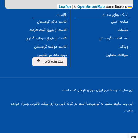
|
©
OpenStreetMap
contributors
Leaflet
لینک های مفید
اقامت
صفحه اصلی
اقامت دائم گرجستان
خدمات
اقامت از طریق ثبت شرکت
اخذ اقامت گرجستان
اقامت از طریق سرمایه گذاری
وبلاگ
اقامت موقت گرجستان
سوالات متداول
خرید خانه در تفلیس
مشاهده کامل
این سایت توسط تیم ایران موجو طراحی شده است.
این وب سایت معلق به کوجورجیا است هر گونه کپی برداری پیگرد قانونی بهمراه خواهد
داشت.