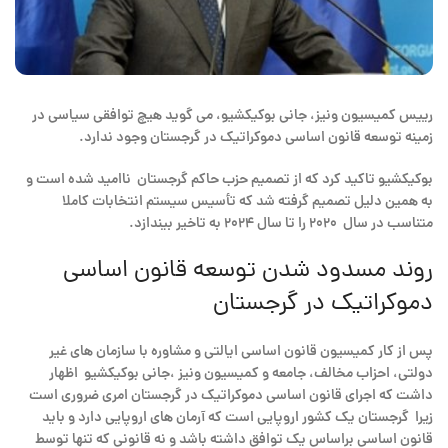
رییس کمیسیون ونیز، جانی بوکیکشیو، می گوید هیچ توافقی سیاسی در
زمینه توسعه قانون اساسی دموکراتیک در گرجستان وجود ندارد.
بوکیکشیو تاکید کرد که از تصمیم حزب حاکم گرجستان ناامید شده است و
به همین دلیل تصمیم گرفته شد که تأسیس سیستم انتخابات کاملا
متناسب در سال ۲۰۲۰ را تا سال ۲۰۲۴ به تاخیر بیندازد.
روند مسدود شدن توسعه قانون اساسی
دموکراتیک در گرجستان
پس از کار کمیسیون قانون اساسی ایالتی و مشاوره با سازمان های غیر
دولتی، احزاب مخالف، جامعه و کمیسیون ونیز ،جانی بوکیکشیو اظهار
داشت که اجرای قانون اساسی دموکراتیک در گرجستان امری ضروری است
زیرا گرجستان یک کشور اروپایی است که آرمان های اروپایی دارد و باید
قانون اساسی براساس یک توافق داشته باشد و نه قانونی که تنها توسط