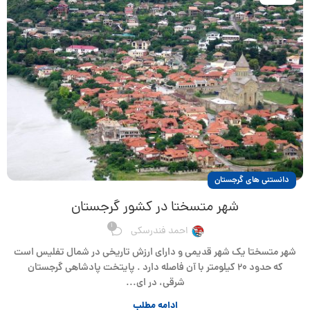
دانستنی های گرجستان
شهر متسختا در کشور گرجستان
1
احمد فندرسکی
شهر متسختا یک شهر قدیمی و دارای ارزش تاریخی در شمال تفلیس است
که حدود ۲۰ کیلومتر با آن فاصله دارد . پایتخت پادشاهی گرجستان
شرقی، در ای...
ادامه مطلب