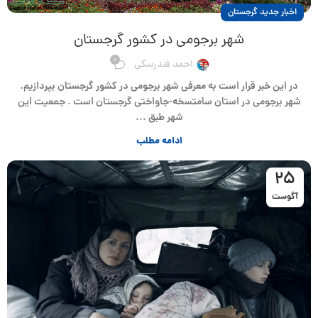
اخبار جدید گرجستان
شهر برجومی در کشور گرجستان
0
احمد فندرسکی
در این خبر قرار است به معرفی شهر برجومی در کشور گرجستان بپردازیم.
شهر برجومی در استان سامتسخه-جاواختی گرجستان است . جمعیت این
شهر طبق ...
ادامه مطلب
25
آگوست