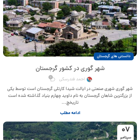
دانستنی های گرجستان
شهر گوری در کشور گرجستان
0
احمد فندرسکی
شهر گوری شهری صنعتی در ایالت شیدا کارتلی گرجستان است توسط یکی
از بزرگترین شاهان گرجستان به نام داوید چهارم بنیاد گذاشته شده است
تاریخچ...
ادامه مطلب
07
سپتامبر