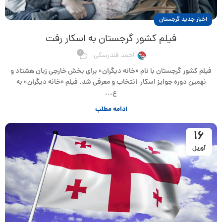
اخبار جدید گرجستان
فیلم کشور گرجستان به اسکار رفت
0
احمد فندرسکی
فیلم کشور گرجستان با نام «خانه دیگران» برای بخش خارجی‌ زبان هشتاد و
نهمین دوره جوایز اسکار انتخاب و معرفی شد. فیلم «خانه دیگران» به
ع...
ادامه مطلب
16
آوریل