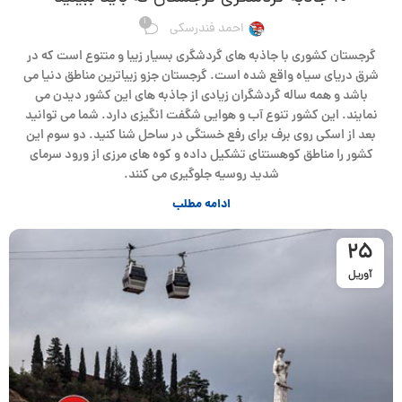
1
احمد فندرسکی
گرجستان کشوری با جاذبه های گردشگری بسیار زیبا و متنوع است که در
شرق دریای سیاه واقع شده است. گرجستان جزو زیباترین مناطق دنیا می
باشد و همه ساله گردشگران زیادی از جاذبه های این کشور دیدن می
نمایند. این کشور تنوع آب و هوایی شگفت انگیزی دارد. شما می توانید
بعد از اسکی روی برف برای رفع خستگی در ساحل شنا کنید. دو سوم این
کشور را مناطق کوهستنای تشکیل داده و کوه های مرزی از ورود سرمای
شدید روسیه جلوگیری می کنند.
ادامه مطلب
25
آوریل