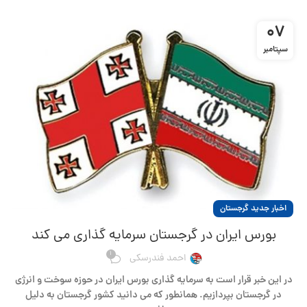
07
سپتامبر
اخبار جدید گرجستان
بورس ایران در گرجستان سرمایه گذاری می کند
1
احمد فندرسکی
در این خبر قرار است به سرمایه گذاری بورس ایران در حوزه سوخت و انرژی
در گرجستان بپردازیم. همانطور که می دانید کشور گرجستان به دلیل