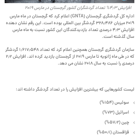
افزایش ۴٫۳% تعداد گردشگران کشور گرجستان در مارس ۲۰۱۹
اداره کل گردشگری گرجستان (GNTA) اعلام کرد که گرجستان در ماه مارس
۲۰۱۹ میزبان ۳۲۸٫۴۸۶ گردشگر بین المللی بوده است. این رقم نشان دهنده
افزایش ۴٫۳ درصدی تعداد بازدیدکنندگان این کشور نسبت به ماه مارس
سال گذشته است.
سازمان گردشگری گرجستان همچنین اعلام کرد که تعداد ۱٫۶۱۷٫۵۴۸ گردشگر
که در طی ماه ژانویه تا مارس ۲۰۱۹ از گرجستان بازدید کرده اند، افزایش ۲٫۲
درصدی را نسبت به سال ۲۰۱۸ نشان می دهد.
لیست کشورهایی که بیشترین افزایش را در تعداد گردشگر داشته اند؛
سوئیس (۱۵۴%)
اسرائیل (۷۳%)
چین (۵۷٫۲%)
قزاقستان (۵۰٫۱%)