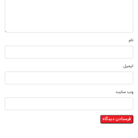
نام
ایمیل
وب‌ سایت