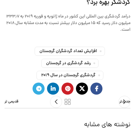
گردشگر بهره برد؟
درآمد گردشگری بین المللی این کشور در ماه ژانویه و فوریه ۲۰۱۹ به ۳۳۳٫۷
میلیون دلار رسید که ۱۵ میلیون دلار بیشتر نسبت به مدت مشابه سال ۲۰۱۸
است.
افزایش تعداد گردشگران گرجستان
رشد گردشگری در گرجستان
گردشگری گرجستان در سال 2019
جدیدتر
قدیمی تر
نوشته های مشابه