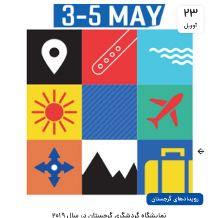
23
آوریل
رویدادهای گرجستان
نمایشگاه گردشگری گرجستان در سال ۲۰۱۹