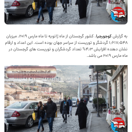
به گزارش
کوجورجیا
، کشور گرجستان از ماه ژانویه تا ماه مارس ۲۰۱۹، میزبان
۱٫۶۱۷٫۵۴۸ گردشگر و توریست از سراسر جهان بوده است. این اعداد و ارقام
نشان دهنده افزایش ۴٫۳% تعداد گردشگران و توریست های گرجستان در
ماه مارس ۲۰۱۹ می باشد.