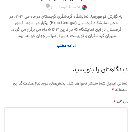
0
احمد فندرسکی
به گزارش کوجورجیا، نمایشگاه گردشگری گرجستان در ماه می ۲۰۱۹، در
محل نمایشگاه گرجستان (Expo Georgia) برگزار می شود. کشور
گرجستان در این نمایشگاه که در تاریخ ۳ تا ۵ ماه می برگزار می گردد،
میزبان گردشگران و توریست هایی از سراسر جهان خواهد بود.
ادامه مطلب
دیدگاهتان را بنویسید
نشانی ایمیل شما منتشر نخواهد شد.
بخش‌های موردنیاز علامت‌گذاری
*
شده‌اند
*
دیدگاه