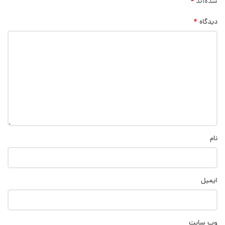
*
شده‌اند
*
دیدگاه
نام
ایمیل
وب‌ سایت