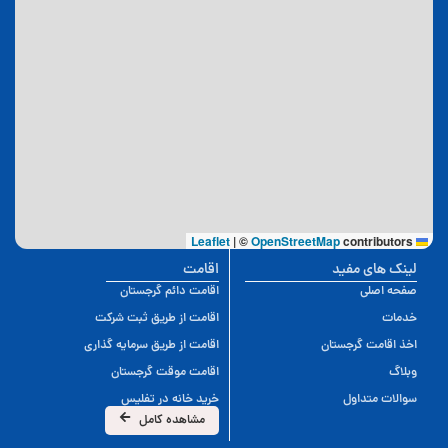
|
©
OpenStreetMap
contributors
Leaflet
لینک های مفید
اقامت
صفحه اصلی
اقامت دائم گرجستان
خدمات
اقامت از طریق ثبت شرکت
اخذ اقامت گرجستان
اقامت از طریق سرمایه گذاری
وبلاگ
اقامت موقت گرجستان
سوالات متداول
خرید خانه در تفلیس
مشاهده کامل