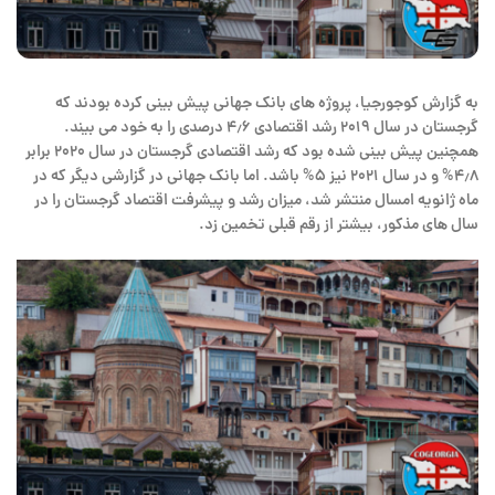
به گزارش کوجورجیا، پروژه های بانک جهانی پیش بینی کرده بودند که
گرجستان در سال ۲۰۱۹ رشد اقتصادی ۴٫۶ درصدی را به خود می بیند.
همچنین پیش بینی شده بود که رشد اقتصادی گرجستان در سال ۲۰۲۰ برابر
۴٫۸% و در سال ۲۰۲۱ نیز ۵% باشد. اما بانک جهانی در گزارشی دیگر که در
ماه ژانویه امسال منتشر شد، میزان رشد و پیشرفت اقتصاد گرجستان را در
سال های مذکور، بیشتر از رقم قبلی تخمین زد.