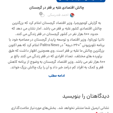
چالش اقتصادی غلبه بر فقر در گرجستان
0
احمد فندرسکی
به گزارش کوجورجیا، وزیر اقتصاد گرجستان اعلام کرد که بزرگترین
چالش اقتصادی کشور غلبه بر فقر می باشد. آمار نشان می دهد که
حدود ۸۰۰ هزار نفر در کشور گرجستان در فقر زندگی می کنند.
ناتیا تورناوا، وزیر اقتصاد و توسعه پایدار گرجستان در مصاحبه خود با
برنامه تلویزیونی “۳۶۰ درجه” در Palitra News اعلام کرد که هم اکنون
بزرگترین چالش ما غلبه بر فقر است. وی همچنین اظهار داشت که طبق
برآورده های مختلف، تعداد افرادی که در فقر زندگی می کنند بالغ بر
۸۰۰ هزار نفر می باشد. وزیر اقتصاد گرجستان به وضوح از برنامه کاهش
فقر و کمک به افراد کم درآمد خبر داد و آن را یک چالش بزرگ خواند.
ادامه مطلب
دیدگاهتان را بنویسید
نشانی ایمیل شما منتشر نخواهد شد.
بخش‌های موردنیاز علامت‌گذاری