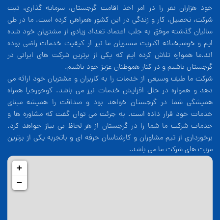
خود هزاران نفر را در امر اخذ اقامت گرجستان، سرمایه گذاری، ثبت
شرکت، تحصیل، کار و زندگی در این کشور همراهی کرده است. ما در طی
سالیان گذشته موفق به جلب اعتماد تعداد زیادی از مشتریان خود شده
ایم و خوشبختانه اکثریت مشتریان ما نیز از کیفیت خدمات راضی بوده
اند.ما همواره تلاش کرده ایم که یکی از برترین شرکت های ایرانی در
گرجستان باشیم و در کنار هموطنان عزیز خود باشیم.
شرکت ما طیف وسیعی از خدمات را به کاربران و مشتریان خود ارائه می
دهد و همواره در حال افزایش خدمات نیز می باشد. کوجورجیا همراه
همیشگی شما در گرجستان خواهد بود و صداقت را همیشه مبنای
خدمات خود قرار داده است. به جرئت می توان گفت که مشاوره ها و
خدمات شرکت ما شما را در گرجستان از هر لحاظ بی نیاز خواهد کرد.
برخورداری از تیم مشاوران و کارشناسان حرفه ای و باتجربه یکی از برترین
مزیت های شرکت ما می باشد.
+
−