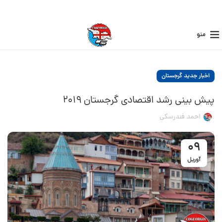
منو
اخبار جدید گرجستان
پیش بینی رشد اقتصادی گرجستان ۲۰۱۹
احمد فندرسکی
09
آوریل