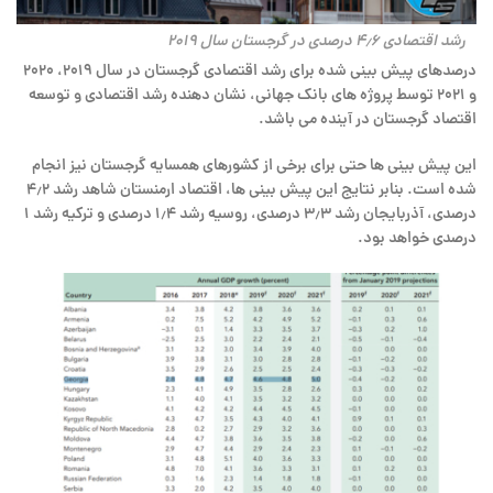
رشد اقتصادی ۴٫۶ درصدی در گرجستان سال ۲۰۱۹
درصدهای پیش بینی شده برای رشد اقتصادی گرجستان در سال ۲۰۱۹، ۲۰۲۰
و ۲۰۲۱ توسط پروژه های بانک جهانی، نشان دهنده رشد اقتصادی و توسعه
اقتصاد گرجستان در آینده می باشد.
این پیش بینی ها حتی برای برخی از کشورهای همسایه گرجستان نیز انجام
شده است. بنابر نتایج این پیش بینی ها، اقتصاد ارمنستان شاهد رشد ۴٫۲
درصدی، آذربایجان رشد ۳٫۳ درصدی، روسیه رشد ۱٫۴ درصدی و ترکیه رشد ۱
درصدی خواهد بود.