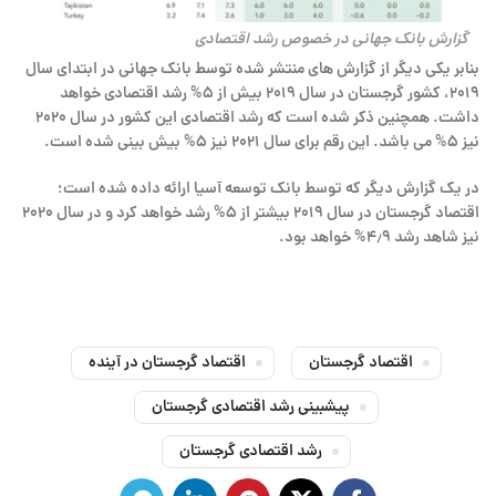
گزارش بانک جهانی در خصوص رشد اقتصادی
بنابر یکی دیگر از گزارش های منتشر شده توسط بانک جهانی در ابتدای سال
۲۰۱۹، کشور گرجستان در سال ۲۰۱۹ بیش از ۵% رشد اقتصادی خواهد
داشت. همچنین ذکر شده است که رشد اقتصادی این کشور در سال ۲۰۲۰
نیز ۵% می باشد. این رقم برای سال ۲۰۲۱ نیز ۵% بیش بینی شده است.
در یک گزارش دیگر که توسط بانک توسعه آسیا ارائه داده شده است؛
اقتصاد گرجستان در سال ۲۰۱۹ بیشتر از ۵% رشد خواهد کرد و در سال ۲۰۲۰
نیز شاهد رشد ۴٫۹% خواهد بود.
اقتصاد گرجستان
اقتصاد گرجستان در آینده
پیشبینی رشد اقتصادی گرجستان
رشد اقتصادی گرجستان