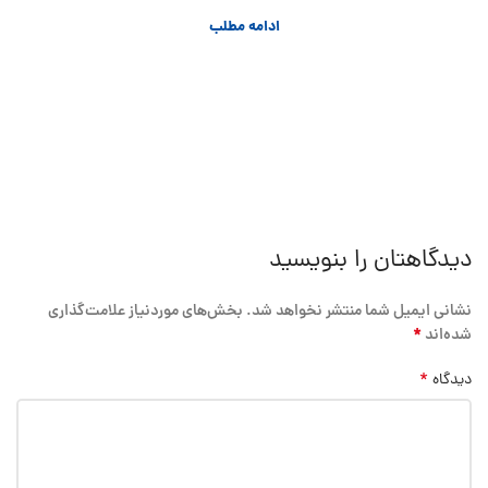
ادامه مطلب
دیدگاهتان را بنویسید
نشانی ایمیل شما منتشر نخواهد شد.
بخش‌های موردنیاز علامت‌گذاری
*
شده‌اند
*
دیدگاه