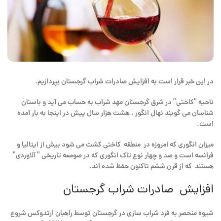
در این خبر قرار است به افزایش صادرات شراب گرجستان بپردازیم.
ناحیه “کاختی” در شرق گرجستان مهد شراب به حساب می آید و باستان
شناسان می گویند نهال انگور ، هشت هزار سال پیش در اینجا به بار آمده
است.
میزان انگوری که امروزه در منطقه کاختی کشت می شود بیش از ایتالیا و
فرانسه است و صد و چهار نوع تاک انگوری که در صومعه تاریخی ” آلاوردی”
هستند که از قرن ششم تاکنون حفظ شده اند.
افزایش صادرات شراب گرجستان
شیوه منحصر به فرد شراب سازی در گرجستان توسط راهبان ارتدوکس شروع