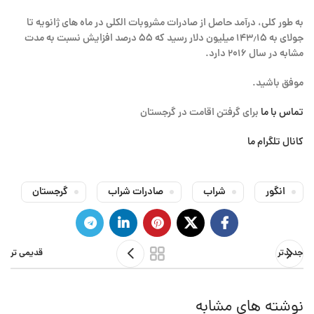
به طور کلی، درآمد حاصل از صادرات مشروبات الکلی در ماه های ژانویه تا
جولای به ۱۴۳٫۱۵ میلیون دلار رسید که ۵۵ درصد افزایش نسبت به مدت
مشابه در سال ۲۰۱۶ دارد.
موفق باشید.
تماس با ما
برای گرفتن اقامت در گرجستان
کانال تلگرام ما
انگور
شراب
صادرات شراب
گرجستان
جدیدتر
قدیمی تر
نوشته های مشابه