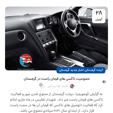
28
آوریل
,
آینده گرجستان
اخبار جدید گرجستان
ممنوعیت تاکسی های فرمان راست در گرجستان
0
احمد فندرسکی
به گزارش کوجورجیا، دولت گرجستان از ممنوع شدن عبور و فعالیت
تاکسی های فرمان راست خبر داد. شهردار تفلیس در ماه جاری اعلام
کرد که فعالیت اتومبیل های تاکسی که فرمان آن ها در سمت راست
قرار دارد، از ابتدای سال ۲۰۲۱ میلادی ممنوع می باشد.