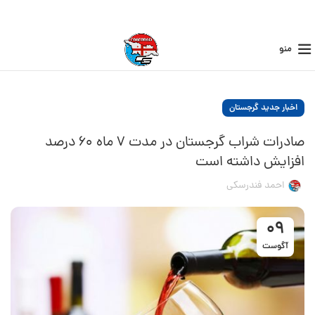
منو
اخبار جدید گرجستان
صادرات شراب گرجستان در مدت ۷ ماه ۶۰ درصد
افزایش داشته است
احمد فندرسکی
09
آگوست