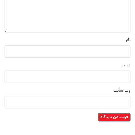
نام
ایمیل
وب‌ سایت