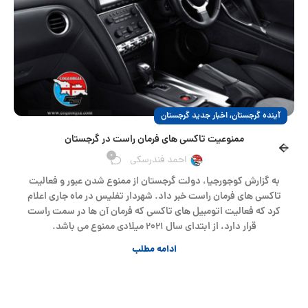
,
آینده گرجستان
اخبار جدید گرجستان
ممنوعیت تاکسی های فرمان راست در گرجستان
0
احمد فندرسکی
به گزارش کوجورجیا، دولت گرجستان از ممنوع شدن عبور و فعالیت
تاکسی های فرمان راست خبر داد. شهردار تفلیس در ماه جاری اعلام
کرد که فعالیت اتومبیل های تاکسی که فرمان آن ها در سمت راست
قرار دارد، از ابتدای سال ۲۰۲۱ میلادی ممنوع می باشد.
ادامه مطلب