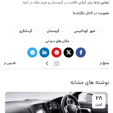
تماس با ما
برای گرفتن اقامت در گرجستان و خرید ملک در آنجا
عضویت در کانال تلگرام ما
شهر کوتائیسی
گرجستان
گردشگری
مکان های دیدنی
جدیدتر
قدیمی تر
نوشته های مشابه
28
آوریل