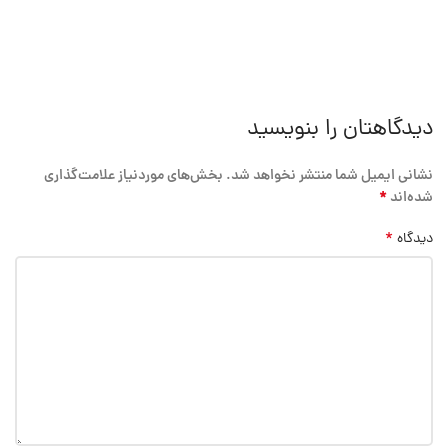
دیدگاهتان را بنویسید
نشانی ایمیل شما منتشر نخواهد شد.
بخش‌های موردنیاز علامت‌گذاری
*
شده‌اند
*
دیدگاه