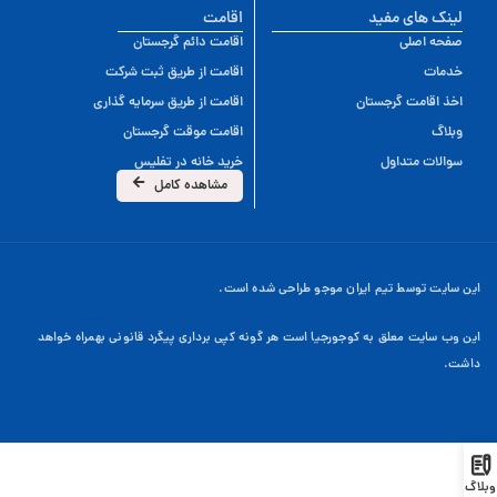
لینک های مفید
اقامت
صفحه اصلی
اقامت دائم گرجستان
خدمات
اقامت از طریق ثبت شرکت
اخذ اقامت گرجستان
اقامت از طریق سرمایه گذاری
وبلاگ
اقامت موقت گرجستان
سوالات متداول
خرید خانه در تفلیس
مشاهده کامل
این سایت توسط تیم ایران موجو طراحی شده است.
این وب سایت معلق به کوجورجیا است هر گونه کپی برداری پیگرد قانونی بهمراه خواهد
داشت.
وبلاگ