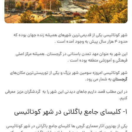
شهر کوتائیسی یکی از قدیمی‌ترین شهرهای همیشه زنده جهان بوده که
حدود 4 هزار سال پیش به وجود آمده است .
این شهر به عنوان مهد تمدن باستانی در گرجستان، همیشه مرکز اصلی
فرهنگی و آموزشی منطقه بوده است .
شهر کوتائیسی امروزه سومین شهر بزرگ و یکی از توریستی‌ترین مکان‌های
گرجستان
به شمار می رود.
در این مطلب قصد داریم جاهای دیدنی این شهر را به گردشگران عزیز معرفی
کنیم.
۱- کلیسای جامع باگلاتی در شهر کوتائیسی
یکی از بهترین آثار معماری گرجی ها کلیسای جامع باگراتی در شهر کوتائیسی