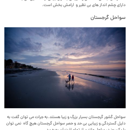
دارای چشم انداز های بی نظیر و ارامش بخش است.
سواحل گرجستان
سواحل گشور گرجستان بسیار بزرگ و زیبا هستند.به جرات می توان گفت به
دلیل گستردگی و زیبایی بی حد و حصر سواحل گرجستان هیچ گاه نمی توان
با یک روز در ساحل ماندن از تمام لذت آن بهره برد.