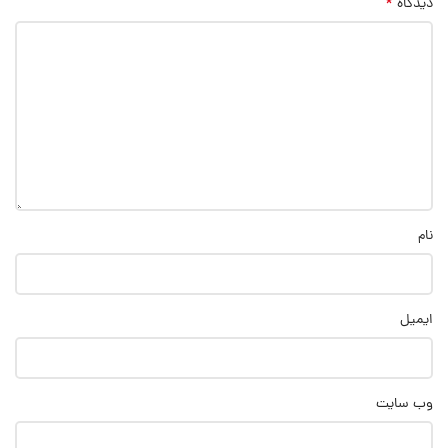
*
دیدگاه
نام
ایمیل
وب‌ سایت