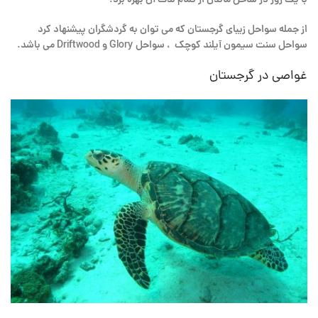
از جمله سواحل زیبای گرجستان که می توان به گردشگران پیشنهاد کرد
سواحل سنت سیمون آیلند کوچک ، سواحل Glory و Driftwood می باشد.
غواصی در گرجستان