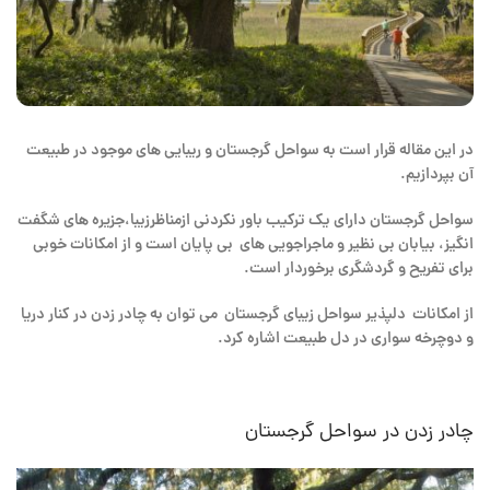
در این مقاله قرار است به سواحل گرجستان و ریبایی های موجود در طبیعت
آن بپردازیم.
سواحل گرجستان دارای یک ترکیب باور نکردنی ازمناظرزیبا،جزیره های شگفت
انگیز، بیابان بی نظیر و ماجراجویی های بی پایان است و از امکانات خوبی
برای تفریح و گردشگری برخوردار است.
از امکانات دلپذیر سواحل زیبای گرجستان می توان به چادر زدن در کنار دریا
و دوچرخه سواری در دل طبیعت اشاره کرد.
چادر زدن در سواحل گرجستان