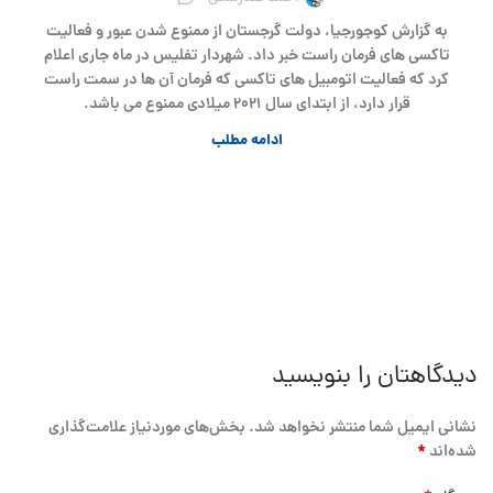
به گزارش کوجورجیا، دولت گرجستان از ممنوع شدن عبور و فعالیت
تاکسی های فرمان راست خبر داد. شهردار تفلیس در ماه جاری اعلام
کرد که فعالیت اتومبیل های تاکسی که فرمان آن ها در سمت راست
قرار دارد، از ابتدای سال ۲۰۲۱ میلادی ممنوع می باشد.
ادامه مطلب
دیدگاهتان را بنویسید
نشانی ایمیل شما منتشر نخواهد شد.
بخش‌های موردنیاز علامت‌گذاری
*
شده‌اند