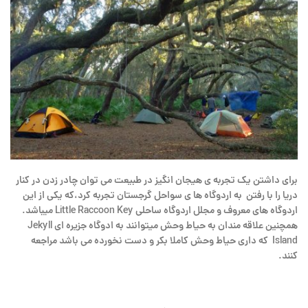
برای داشتن یک تجربه ی هیجان انگیز در طبیعت می توان چادر زدن در کنار
دریا را با رفتن به اردوگاه ها ی سواحل گرجستان تجربه کرد،که یکی از این
اردوگاه های معروف و مجلل اردوگاه ساحلی Little Raccoon Key میباشد.
همچنین علاقه مندان به حیاط وحش میتوانند به ادوگاه جزیره ای Jekyll
Island که داری حیاط وحش کاملا بکر و دست نخورده می باشد مراجعه
کنند.