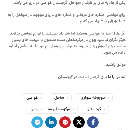
یکی از جاذبه های پر طرفدار سواحل گرجستان غواصی در دریا می باشد.
برای غواصی، صخره های مرجانی و صخره های دریای موجود در سواحل را به
شما عزیزان پیشنهاد می کنیم.
اگر علاقه مند به غواصی هستید اما شنا بلد نیستید یا لوازم غواصی ندارید
هرگز نگران نباشید چون در مرکزساحلی سنت سیمون با قیمت های بسیار
مناسب هم اموزش های مربوط به غواصی وهم لوازم مربوط به غواصی اجاره
داده می شود.
موفق باشید.
تماس با ما
برای گرفتن اقامت در گرجستان
دوچرخه سواری
ساحل
غواصی
گرجستان
مرکزساحلی سنت سیمون