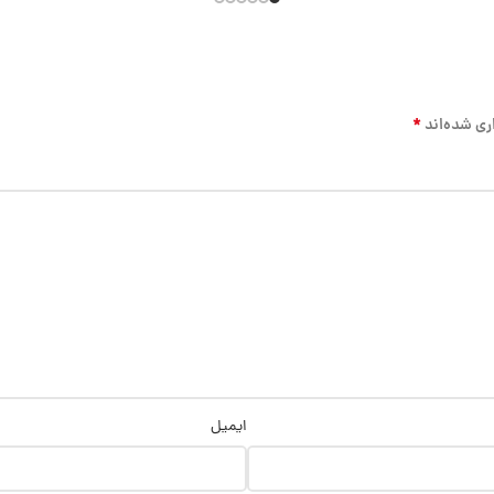
*
ری شده‌اند
ایمیل