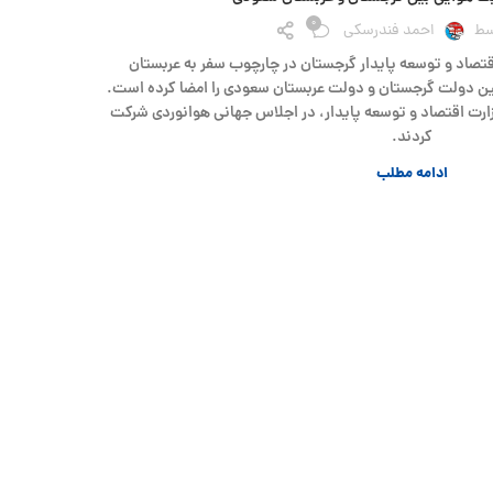
0
سط
احمد فندرسکی
اقتصاد و توسعه پایدار گرجستان در چارچوب سفر به عربستان
ین دولت گرجستان و دولت عربستان سعودی را امضا کرده است.
ارت اقتصاد و توسعه پایدار، در اجلاس جهانی هوانوردی شرکت
کردند.
ادامه مطلب
دانستنی ه