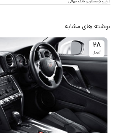
دولت گرجستان و بانک جهانی
نوشته های مشابه
28
آوریل