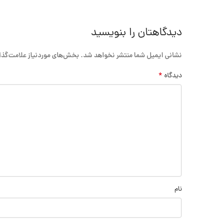
دیدگاهتان را بنویسید
نشانی ایمیل شما منتشر نخواهد شد.
بخش‌های موردنیاز علامت‌گذا
*
دیدگاه
نام