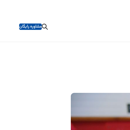
مشاوره رایگان