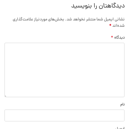
دیدگاهتان را بنویسید
نشانی ایمیل شما منتشر نخواهد شد.
بخش‌های موردنیاز علامت‌گذاری
*
شده‌اند
*
دیدگاه
نام
ایمیل