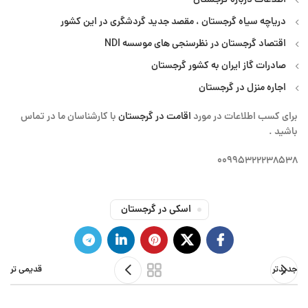
اطلاعات درباره گرجستان
دریاچه سیاه گرجستان ، مقصد جدید گردشگری در این کشور
اقتصاد گرجستان در نظرسنجی های موسسه NDI
صادرات گاز ایران به کشور گرجستان
اجاره منزل در گرجستان
برای کسب اطلاعات در مورد
اقامت در گرجستان
با کارشناسان ما در تماس
باشید
.
۰۰۹۹۵۳۲۲۲۳۸۵۳۸
اسکی در گرجستان
جدیدتر
قدیمی تر