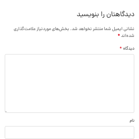
دیدگاهتان را بنویسید
نشانی ایمیل شما منتشر نخواهد شد.
بخش‌های موردنیاز علامت‌گذاری
*
شده‌اند
*
دیدگاه
نام