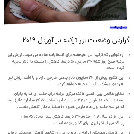
گزارش وضعیت ارز ترکیه در آوریل ۲۰۱۹
از آنجایی که ترکیه این آخرهفته برای انتخابات آماده می شود، ارزش لیر
ترکیه صبح روز شنبه ۳۰ مارس، ۵ درصد کاهش را نسبت به دلار تجربه
کرده است.
این کشور بیش از ۲۱۰ میلیون دلار بدهی خارجی دارد و با افت ارزش لیر
به زودی ورشکستگی را تجربه خواهد کرد.
ذخایر خالص بین المللی بانک مرکزی ترکیه برای هفته ای که به پایان
رسیده است ۲۲ مارس در ۱۴۲ میلیارد لیر (معادل ۲۴٫۷ میلیارد دلار) بود
که در سه هفته اول ماه مارس حدود ۱۰ میلیارد دلار کاهش یافت.
این ارز در سال ۲۰۱۸ حدود ۳۰ درصد کاهش پیدا کرده، که سال
پرتلاطمی از نظر ارزی برای کشور بوده است.
این کاهش همچنان ادامه دارد و در پی آن شاهد کاهش چشمگیر ذخایر