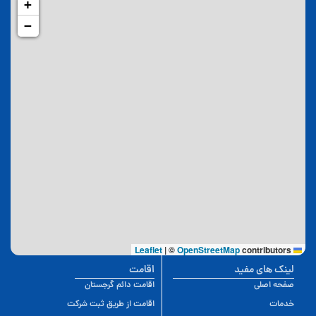
+
−
|
©
OpenStreetMap
contributors
Leaflet
لینک های مفید
اقامت
صفحه اصلی
اقامت دائم گرجستان
خدمات
اقامت از طریق ثبت شرکت