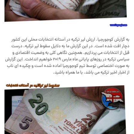
به گزارش کوجورجیا، ارزش لیر ترکیه در آستانه انتخابات محلی این کشور
دچار افت شده است. در این گزارش ما به دلایل سقوط لیر ترکیه، درست
قبل از انتخابات می پردازیم. همچنین نگاهی کلی به وضعیت اقتصادی و
سیاسی ترکیه در روزهای پایانی ماه مارس ۲۰۱۹ خواهیم انداخت. این گزارش
به صورت اختصاصی توسط تیم کوجورجیا آماده شده است و چکیده ای ناب
از اخبار اخیر ترکیه می باشد، با ما همراه باشید.