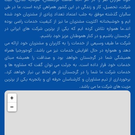
شرکت، تحصیل، کار و زندگی در این کشور همراهی کرده است. ما در طی
سالیان گذشته موفق به جلب اعتماد تعداد زیادی از مشتریان خود شده
ایم و خوشبختانه اکثریت مشتریان ما نیز از کیفیت خدمات راضی بوده
اند.ما همواره تلاش کرده ایم که یکی از برترین شرکت های ایرانی در
گرجستان باشیم و در کنار هموطنان عزیز خود باشیم.
شرکت ما طیف وسیعی از خدمات را به کاربران و مشتریان خود ارائه می
دهد و همواره در حال افزایش خدمات نیز می باشد. کوجورجیا همراه
همیشگی شما در گرجستان خواهد بود و صداقت را همیشه مبنای
خدمات خود قرار داده است. به جرئت می توان گفت که مشاوره ها و
خدمات شرکت ما شما را در گرجستان از هر لحاظ بی نیاز خواهد کرد.
برخورداری از تیم مشاوران و کارشناسان حرفه ای و باتجربه یکی از برترین
مزیت های شرکت ما می باشد.
+
−