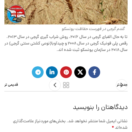
گندم گرجی در فهرست حفاظت یونسکو
تا به حال الفبای گرجی در سال ۲۰۱۶، روش شراب گیری گرجی در سال ۲۰۱۳،
رقص پلی فونیک گرجی در سال ۲۰۰۸ و چیدآوبا(نوعی کشتی سنتی گرجی) در
سال ۲۰۱۸ در سازمان یونسکو ثبت شده اند.
جدیدتر
قدیمی تر
دیدگاهتان را بنویسید
نشانی ایمیل شما منتشر نخواهد شد.
بخش‌های موردنیاز علامت‌گذاری
*
شده‌اند