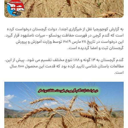
به گزارش کوجورجیا نقل از خبرگزاری آجندا، دولت گرجستان درخواست کرده
است که گندم گرجی در فهرست حفاظت یونسکو – میرات نامشهود قرار گیرد.
این درخواست در تاریخ ۲۸ مارس ۲۰۱۹ توسط وزارت آموزش و پرورش
گرجستان ثبت و امضا گردیده است.
گندم گرجستان به ۱۴ گونه و ۱۸۸ تنوع مختلف تقسیم می شود. پیش از این،
مطالعات باستان شناسی تایید کرده بود که قدمت این محصول ۸۰۰ سال
است.