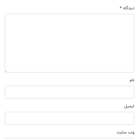
*
دیدگاه
نام
ایمیل
وب‌ سایت