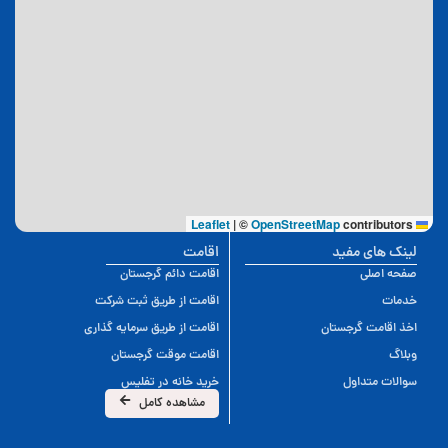
|
©
OpenStreetMap
contributors
Leaflet
لینک های مفید
اقامت
صفحه اصلی
اقامت دائم گرجستان
خدمات
اقامت از طریق ثبت شرکت
اخذ اقامت گرجستان
اقامت از طریق سرمایه گذاری
وبلاگ
اقامت موقت گرجستان
سوالات متداول
خرید خانه در تفلیس
مشاهده کامل