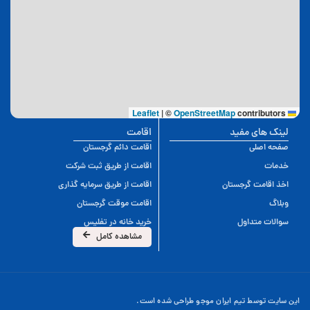
|
©
OpenStreetMap
contributors
Leaflet
لینک های مفید
اقامت
صفحه اصلی
اقامت دائم گرجستان
خدمات
اقامت از طریق ثبت شرکت
اخذ اقامت گرجستان
اقامت از طریق سرمایه گذاری
وبلاگ
اقامت موقت گرجستان
سوالات متداول
خرید خانه در تفلیس
مشاهده کامل
این سایت توسط تیم ایران موجو طراحی شده است.