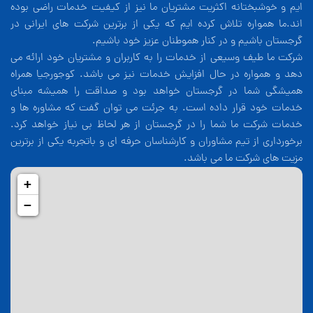
ایم و خوشبختانه اکثریت مشتریان ما نیز از کیفیت خدمات راضی بوده
اند.ما همواره تلاش کرده ایم که یکی از برترین شرکت های ایرانی در
گرجستان باشیم و در کنار هموطنان عزیز خود باشیم.
شرکت ما طیف وسیعی از خدمات را به کاربران و مشتریان خود ارائه می
دهد و همواره در حال افزایش خدمات نیز می باشد. کوجورجیا همراه
همیشگی شما در گرجستان خواهد بود و صداقت را همیشه مبنای
خدمات خود قرار داده است. به جرئت می توان گفت که مشاوره ها و
خدمات شرکت ما شما را در گرجستان از هر لحاظ بی نیاز خواهد کرد.
برخورداری از تیم مشاوران و کارشناسان حرفه ای و باتجربه یکی از برترین
مزیت های شرکت ما می باشد.
+
−