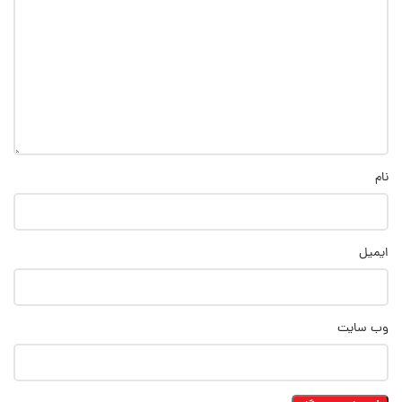
نام
ایمیل
وب‌ سایت