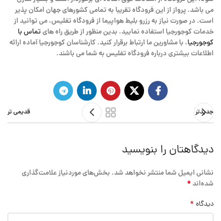
می باشد. پرواز از این فرودگاه تقریبا به تمامی کشورهای جهان امکان پذیر
است. در صورت نیاز به رزرو بلیط هواپیما از فرودگاه تفلیس، می توانید از
خدمات کوجورجیا استفاده نمایید. بدین منظور از طریق راه های
تماس با
کوجورجیا
، با مشاورین ما ارتباط برقرار کنید. کارشناسان کوجورجیا آماده ارائه
اطلاعات بیشتری درباره فرودگاه تفلیس به شما می باشند.
جدیدتر
قدیمی تر
دیدگاهتان را بنویسید
نشانی ایمیل شما منتشر نخواهد شد.
بخش‌های موردنیاز علامت‌گذاری
*
شده‌اند
*
دیدگاه