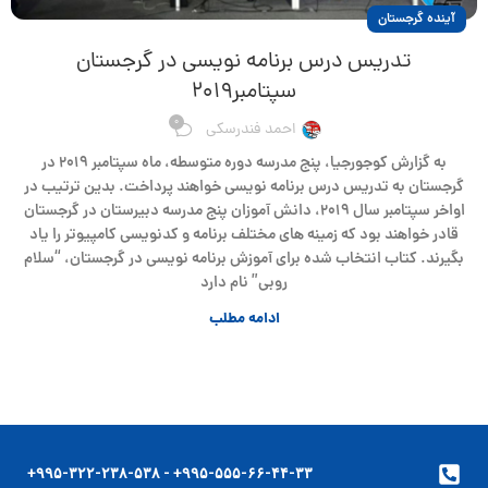
آینده گرجستان
تدریس درس برنامه نویسی در گرجستان
سپتامبر۲۰۱۹
0
احمد فندرسکی
به گزارش کوجورجیا، پنج مدرسه دوره متوسطه، ماه سپتامبر ۲۰۱۹ در
گرجستان به تدریس درس برنامه نویسی خواهند پرداخت. بدین ترتیب در
اواخر سپتامبر سال ۲۰۱۹، دانش آموزان پنج مدرسه دبیرستان در گرجستان
قادر خواهند بود که زمینه های مختلف برنامه و کدنویسی کامپیوتر را یاد
بگیرند. کتاب انتخاب شده برای آموزش برنامه نویسی در گرجستان، “سلام
روبی” نام دارد
ادامه مطلب
۹۹۵-۵۵۵-۶۶-۴۴-۳۳+ - ۹۹۵-۳۲۲-۲۳۸-۵۳۸+