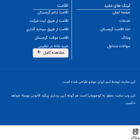
لینک های مفید
اقامت
صفحه اصلی
اقامت دائم گرجستان
خدمات
اقامت از طریق ثبت شرکت
اخذ اقامت گرجستان
اقامت از طریق سرمایه گذاری
وبلاگ
اقامت موقت گرجستان
سوالات متداول
خرید خانه در تفلیس
مشاهده کامل
این سایت توسط تیم ایران موجو طراحی شده است.
این وب سایت معلق به کوجورجیا است هر گونه کپی برداری پیگرد قانونی بهمراه خواهد
داشت.
وبلاگ