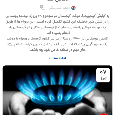
0
احمد فندرسکی
به گزارش کوجورجیا، دولت گرجستان در مجموع ۲۸ پروژه توسعه روستایی
را در شش شهر مختلف این کشور تکمیل کرده است. این پروژه ها از طریق
یک برنامه دولتی به منظور حمایت از توسعه روستایی در گرجستان به
انجام رسیده اند.
انجمن روستایی در ۳۷۰۰ روستا از سراسر کشور گرجستان همراه با دولت
به تصمیم گیری پرداخته اند. در واقع خود آنها تعیین کرده اند که پروژه
های مهم در منطقه خاص خود چه باشد.
ادامه مطلب
07
آوریل