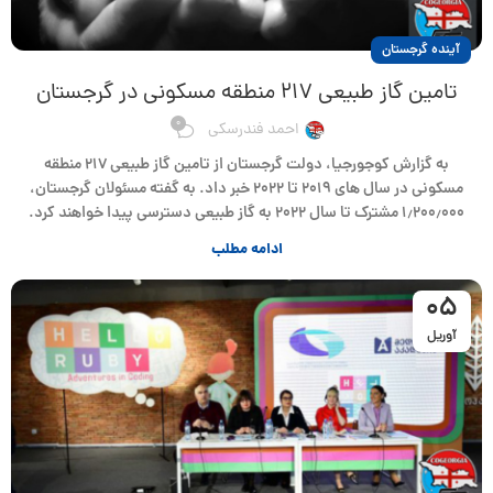
آینده گرجستان
تامین گاز طبیعی ۲۱۷ منطقه مسکونی در گرجستان
0
احمد فندرسکی
به گزارش کوجورجیا، دولت گرجستان از تامین گاز طبیعی ۲۱۷ منطقه
مسکونی در سال های ۲۰۱۹ تا ۲۰۲۲ خبر داد. به گفته مسئولان گرجستان،
۱٫۲۰۰٫۰۰۰ مشترک تا سال ۲۰۲۲ به گاز طبیعی دسترسی پیدا خواهند کرد.
ادامه مطلب
05
آوریل