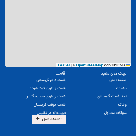
|
©
OpenStreetMap
contributors
Leaflet
لینک های مفید
اقامت
صفحه اصلی
اقامت دائم گرجستان
خدمات
اقامت از طریق ثبت شرکت
اخذ اقامت گرجستان
اقامت از طریق سرمایه گذاری
وبلاگ
اقامت موقت گرجستان
سوالات متداول
خرید خانه در تفلیس
مشاهده کامل