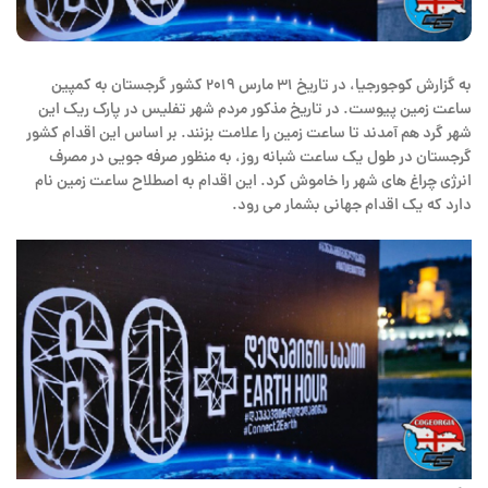
به گزارش کوجورجیا، در تاریخ ۳۱ مارس ۲۰۱۹ کشور گرجستان به کمپین
ساعت زمین پیوست. در تاریخ مذکور مردم شهر تفلیس در پارک ریک این
شهر گرد هم آمدند تا ساعت زمین را علامت بزنند. بر اساس این اقدام کشور
گرجستان در طول یک ساعت شبانه روز، به منظور صرفه جویی در مصرف
انرژی چراغ های شهر را خاموش کرد. این اقدام به اصطلاح ساعت زمین نام
دارد که یک اقدام جهانی بشمار می رود.