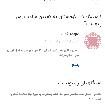
1 دیدگاه در “
گرجستان به کمپین ساعت زمین
پیوست
”
Majid
گفت:
آوریل 1, 2019 در 1:37 ب.ظ
اتفاق جالبی هست و تا جایی که من خبر دارم داخل ایران
هم انجام میشه.
پاسخ
دیدگاهتان را بنویسید
نشانی ایمیل شما منتشر نخواهد شد.
بخش‌های موردنیاز علامت‌گذاری
*
شده‌اند