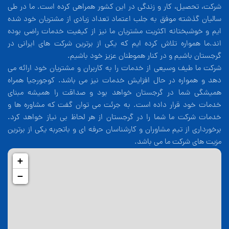
شرکت، تحصیل، کار و زندگی در این کشور همراهی کرده است. ما در طی
سالیان گذشته موفق به جلب اعتماد تعداد زیادی از مشتریان خود شده
ایم و خوشبختانه اکثریت مشتریان ما نیز از کیفیت خدمات راضی بوده
اند.ما همواره تلاش کرده ایم که یکی از برترین شرکت های ایرانی در
گرجستان باشیم و در کنار هموطنان عزیز خود باشیم.
شرکت ما طیف وسیعی از خدمات را به کاربران و مشتریان خود ارائه می
دهد و همواره در حال افزایش خدمات نیز می باشد. کوجورجیا همراه
همیشگی شما در گرجستان خواهد بود و صداقت را همیشه مبنای
خدمات خود قرار داده است. به جرئت می توان گفت که مشاوره ها و
خدمات شرکت ما شما را در گرجستان از هر لحاظ بی نیاز خواهد کرد.
برخورداری از تیم مشاوران و کارشناسان حرفه ای و باتجربه یکی از برترین
مزیت های شرکت ما می باشد.
+
−