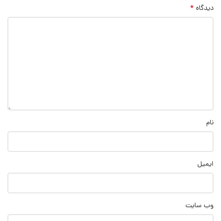
*
دیدگاه
نام
ایمیل
وب‌ سایت