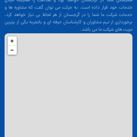
همیشگی شما در گرجستان خواهد بود و صداقت را همیشه مبنای
خدمات خود قرار داده است. به جرئت می توان گفت که مشاوره ها و
خدمات شرکت ما شما را در گرجستان از هر لحاظ بی نیاز خواهد کرد.
برخورداری از تیم مشاوران و کارشناسان حرفه ای و باتجربه یکی از برترین
مزیت های شرکت ما می باشد.
+
−