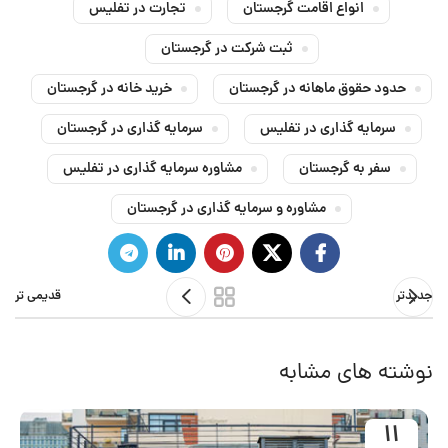
انواع اقامت گرجستان
تجارت در تفلیس
ثبت شرکت در گرجستان
حدود حقوق ماهانه در گرجستان
خرید خانه در گرجستان
سرمایه گذاری در تفلیس
سرمایه گذاری در گرجستان
سفر به گرجستان
مشاوره سرمایه گذاری در تفلیس
مشاوره و سرمایه گذاری در گرجستان
جدیدتر
قدیمی تر
نوشته های مشابه
11