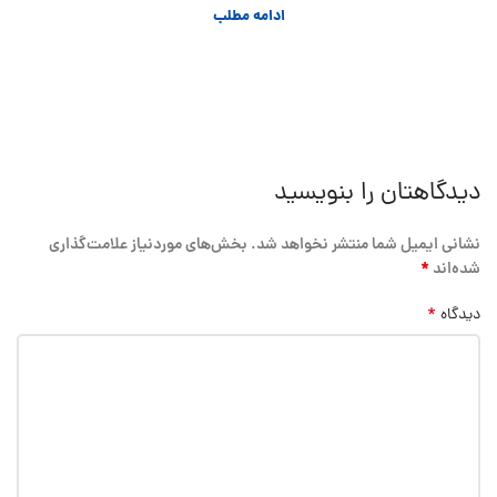
ادامه مطلب
دیدگاهتان را بنویسید
نشانی ایمیل شما منتشر نخواهد شد.
بخش‌های موردنیاز علامت‌گذاری
*
شده‌اند
*
دیدگاه