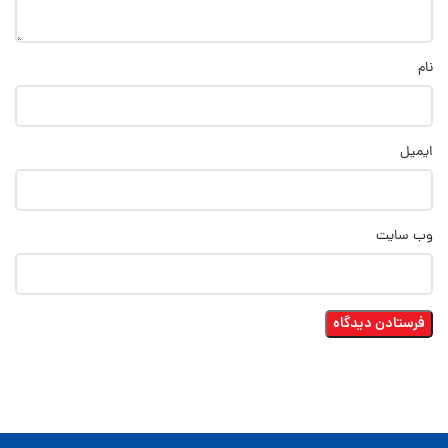
نام
ایمیل
وب‌ سایت