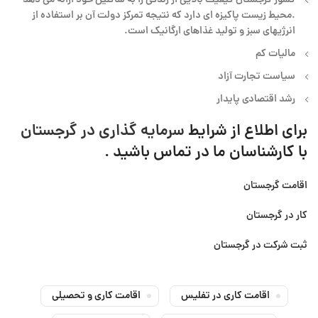
کشور گرجستان کیفیت بالایی از زندگی را به ساکنین خود ارائه می دهد
.محیط زیست پاکیزه ای دارد که نتیجه تمرکز دولت آن بر استفاده از
انرژیهای سبز و تولید غذاهای ارگانیک است.
مالیات کم
سیاست تجارت آزاد
رشد اقتصادی پایدار
برای اطلاع از شرایط
سرمایه گذاری در گرجستان
با کارشناسان ما در تماس باشید .
اقامت گرجستان
کار در گرجستان
ثبت شرکت در گرجستان
اقامت کاری در تفلیس
اقامت کاری و تحصیلی