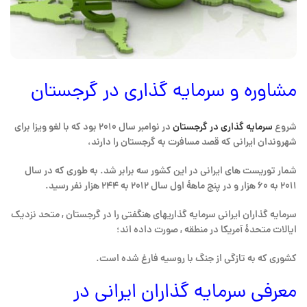
مشاوره و سرمایه گذاری در گرجستان
شروع
سرمایه گذاری در گرجستان
در نوامبر سال ۲۰۱۰ بود که با لغو ویزا برای
شهروندان ایرانی که قصد مسافرت به گرجستان را دارند،
شمار توریست های ایرانی در این کشور سه برابر شد. به طوری که در سال
۲۰۱۱ به ۶۰ هزار و در پنج ماهۀ اول سال ۲۰۱۲ به ۲۴۴ هزار نفر رسید.
سرمایه گذاران ایرانی
سرمایه گذاریهای هنگفتی را در گرجستان , متحد نزدیک
ایالات متحدۀ آمریکا در منطقه , صورت داده اند؛
کشوری که به تازگی از جنگ با روسیه فارغ شده است.
معرفی سرمایه گذاران ایرانی در