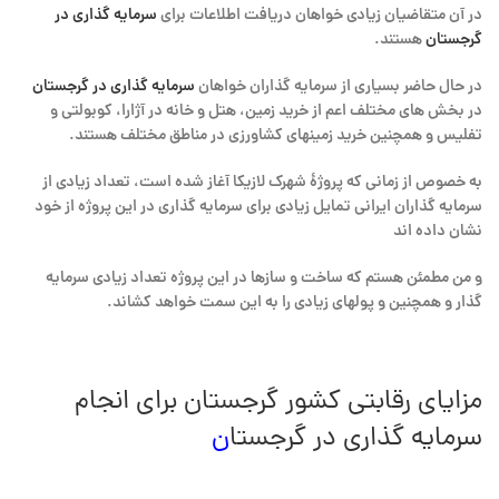
در آن متقاضیان زیادی خواهان دریافت اطلاعات برای
سرمایه گذاری در
گرجستان
هستند.
در حال حاضر بسیاری از سرمایه گذاران خواهان
سرمایه گذاری در گرجستان
در بخش های مختلف اعم از خرید زمین، هتل و خانه در آژارا، کوبولتی و
تفلیس و همچنین خرید زمینهای کشاورزی در مناطق مختلف هستند.
به خصوص از زمانی که پروژۀ شهرک لازیکا آغاز شده است، تعداد زیادی از
سرمایه گذاران ایرانی تمایل زیادی برای سرمایه گذاری در این پروژه از خود
نشان داده اند
و من مطمئن هستم که ساخت و سازها در این پروژه تعداد زیادی سرمایه
گذار و همچنین و پولهای زیادی را به این سمت خواهد کشاند.
مزایای رقابتی کشور گرجستان برای انجام
سرمایه گذاری در گرجستا
ن