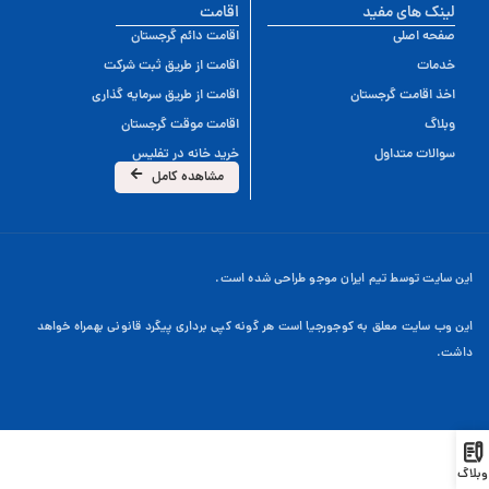
لینک های مفید
اقامت
صفحه اصلی
اقامت دائم گرجستان
خدمات
اقامت از طریق ثبت شرکت
اخذ اقامت گرجستان
اقامت از طریق سرمایه گذاری
وبلاگ
اقامت موقت گرجستان
سوالات متداول
خرید خانه در تفلیس
مشاهده کامل
این سایت توسط تیم ایران موجو طراحی شده است.
این وب سایت معلق به کوجورجیا است هر گونه کپی برداری پیگرد قانونی بهمراه خواهد
داشت.
وبلاگ