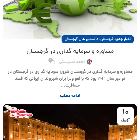
,
اخبار جدید گرجستان
دانستنی های گرجستان
مشاوره و سرمایه گذاری در گرجستان
0
احمد فندرسکی
مشاوره و سرمایه گذاری در گرجستان شروع سرمایه گذاری در گرجستان در
نوامبر سال ۲۰۱۰ بود که با لغو ویزا برای شهروندان ایرانی که قصد
مسافرت...
ادامه مطلب
10
آوریل