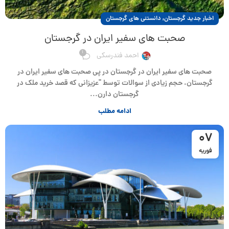
,
اخبار جدید گرجستان
دانستنی های گرجستان
صحبت های سفیر ایران در گرجستان
1
احمد فندرسکی
صحبت های سفیر ایران در گرجستان در پی صحبت های سفیر ایران در
گرجستان، حجم زیادی از سوالات توسط "عزیزانی که قصد خرید ملک در
گرجستان دارن...
ادامه مطلب
07
فوریه