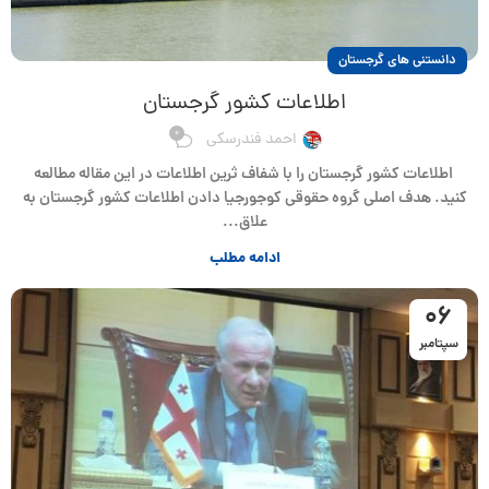
دانستنی های گرجستان
اطلاعات کشور گرجستان
0
احمد فندرسکی
اطلاعات کشور گرجستان را با شفاف ثرین اطلاعات در این مقاله مطالعه
کنید. هدف اصلی گروه حقوقی کوجورجیا دادن اطلاعات کشور گرجستان به
علاق...
ادامه مطلب
06
سپتامبر