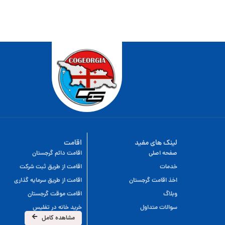
لینک های مفید
اقامت
صفحه اصلی
اقامت دائم گرجستان
خدمات
اقامت از طریق ثبت شرکت
اخذ اقامت گرجستان
اقامت از طریق سرمایه گذاری
وبلاگ
اقامت موقت گرجستان
سوالات متداول
خرید خانه در تفلیس
مشاهده کامل