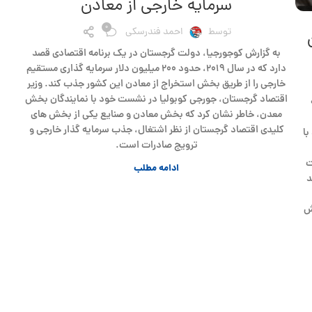
سرمایه خارجی از معادن
0
توسط
احمد فندرسکی
به گزارش کوجورجیا، دولت گرجستان در یک برنامه اقتصادی قصد
دارد که در سال ۲۰۱۹، حدود ۲۰۰ میلیون دلار سرمایه گذاری مستقیم
خارجی را از طریق بخش استخراج از معادن این کشور جذب کند. وزیر
اقتصاد گرجستان، جورجی کوبولیا در نشست خود با نمایندگان بخش
معدن، خاطر نشان کرد که بخش معادن و صنایع یکی از بخش های
کلیدی اقتصاد گرجستان از نظر اشتغال، جذب سرمایه گذار خارجی و
با
ترویج صادرات است.
ت
ادامه مطلب
د
ش