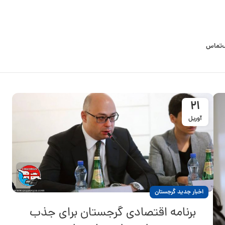
تماس
21
آوریل
اخبار جدید گرجستان
برنامه اقتصادی گرجستان برای جذب