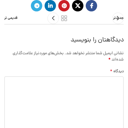
جدیدتر
قدیمی تر
دیدگاهتان را بنویسید
نشانی ایمیل شما منتشر نخواهد شد.
بخش‌های موردنیاز علامت‌گذاری
*
شده‌اند
*
دیدگاه