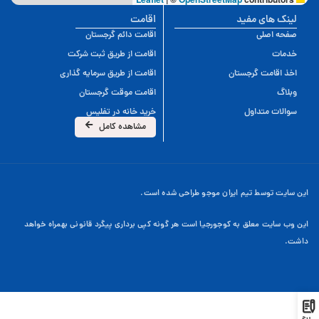
لینک های مفید
اقامت
صفحه اصلی
اقامت دائم گرجستان
خدمات
اقامت از طریق ثبت شرکت
اخذ اقامت گرجستان
اقامت از طریق سرمایه گذاری
وبلاگ
اقامت موقت گرجستان
سوالات متداول
خرید خانه در تفلیس
مشاهده کامل
این سایت توسط تیم ایران موجو طراحی شده است.
این وب سایت معلق به کوجورجیا است هر گونه کپی برداری پیگرد قانونی بهمراه خواهد
داشت.