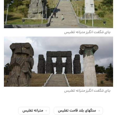
بنای شگفت انگیز متیانه تفلیس
بنای شگفت انگیز متیانه تفلیس
سنگهای بلند قامت تفلیس
متیانه تفلیس