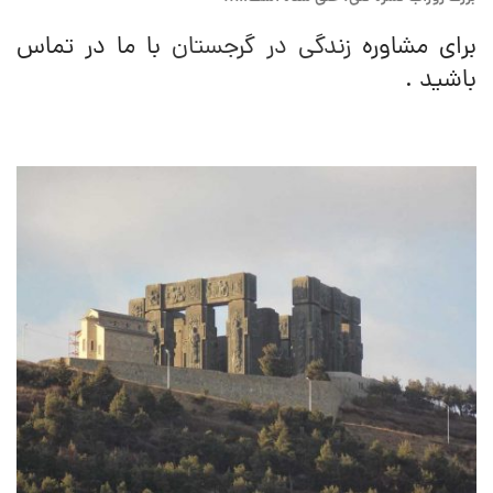
برای مشاوره
زندگی در گرجستان
با ما در تماس
باشید .