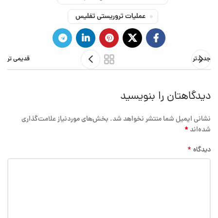
عملیات تروریستی تفلیس
جدیدتر
قدیمی تر
دیدگاهتان را بنویسید
نشانی ایمیل شما منتشر نخواهد شد.
بخش‌های موردنیاز علامت‌گذاری
*
شده‌اند
*
دیدگاه