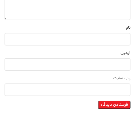
نام
ایمیل
وب‌ سایت