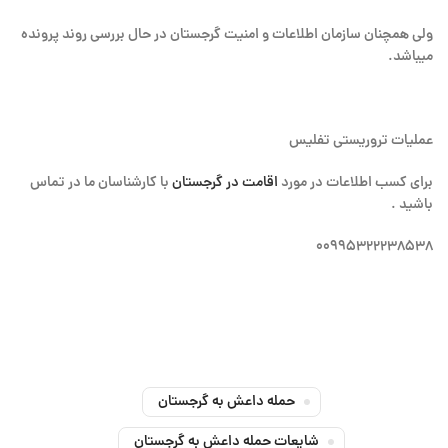
ولی همچنان سازمان اطلاعات و امنیت گرجستان در حال بررسی روند پرونده
میباشد.
عملیات تروریستی تفلیس
برای کسب اطلاعات در مورد
اقامت در گرجستان
با کارشناسان ما در تماس
باشید
.
۰۰۹۹۵۳۲۲۲۳۸۵۳۸
حمله داعش به گرجستان
شایعات حمله داعش به گرجستان