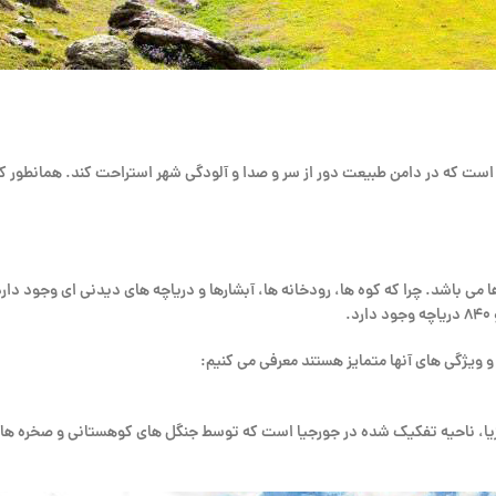
ت که در دامن طبیعت دور از سر و صدا و آلودگی شهر استراحت کند. همانطور که
 می باشد. چرا که کوه ها، رودخانه ها، آبشارها و دریاچه های دیدنی ای وجود دا