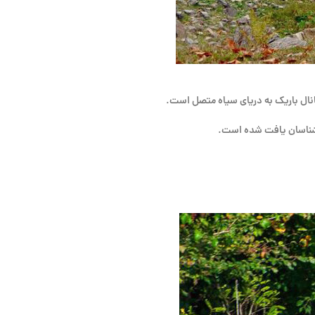
نال باریک به دریای سیاه متصل است.