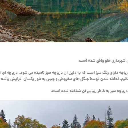
قع شده است. این دریاچه دارای رنگ سبز است که به دلیل آن دریاچه سبز نامیده می شود. در
عظیم، احاطه شدن توسط جنگل های مخروطی و چینی به طور یکسان افزایش یافته
 دریاچه سبز به خاطر زیبایی آن شناخته شده است.