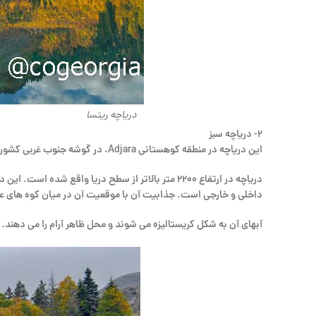
دریاچه ریتسا
۲- دریاچه سبز
این دریاچه در منطقه کوهستانی Adjara، در گوشه جنوب غربی کشور، شهرداری خلو واقع شده است.
دریاچه در ارتفاع ۲۲۰۰ متر بالاتر از سطح دریا وا
داخلی و خارجی است. جذابیت آن با موقعیت آن در میان کوه های 
آبهای آن به شکل کریستالیزه می شوند و محل ظاهر آرام را می دهند.