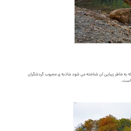
یاچه ای که به خاطر زیبایی آن شناخته می شود جاذبه ی محبوب گردشگران
 است.