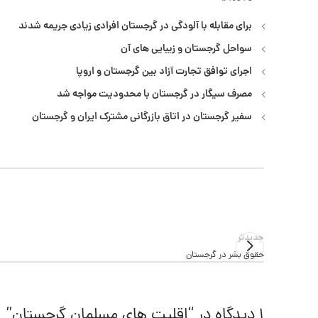
برای مقابله با آلودگی در گرجستان افرادی زیادی جریمه شدند
سواحل گرجستان و زیبایی های آن
اجرای توافق تجارت آزاد بین گرجستان و اروپا
مصرف سیگار در گرجستان با محدودیت مواجه شد
سفیر گرجستان در اتاق بازرگانی مشترک ایران و گرجستان
جدیدتر
حقوق بشر در گرجستان
1 دیدگاه در “
اقلیت های مسلمان گرجستان
”