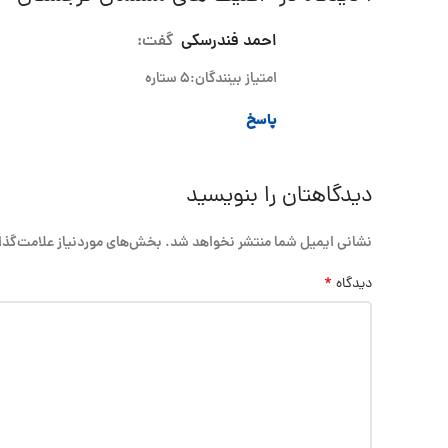
احمد فندرسکی
گفت:
امتیاز بینندگان:5 ستاره
پاسخ
دیدگاهتان را بنویسید
نشانی ایمیل شما منتشر نخواهد شد.
بخش‌های موردنیاز علامت‌گذا
*
دیدگاه