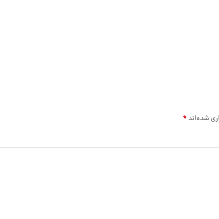
*
ری شده‌اند