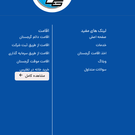
لینک های مفید
اقامت
صفحه اصلی
اقامت دائم گرجستان
خدمات
اقامت از طریق ثبت شرکت
اخذ اقامت گرجستان
اقامت از طریق سرمایه گذاری
وبلاگ
اقامت موقت گرجستان
سوالات متداول
خرید خانه در تفلیس
مشاهده کامل