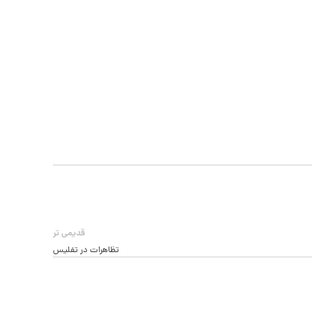
قدیمی تر
تظاهرات در تفلیس