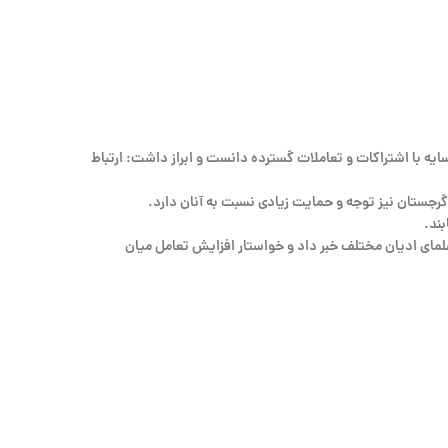
ایه با اشتراکات و تعاملات گسترده دانست و ابراز داشت: ارتباط
ند.
 علمای ادیان مختلف خبر داد و خواستار افزایش تعامل میان