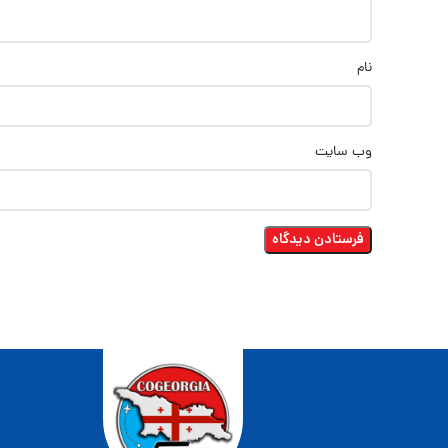
نام
وب‌ سایت