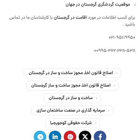
موقعیت گردشگری گرجستان در جهان
برای کسب اطلاعات در مورد
اقامت در گرجستان
با کارشناسان ما در تماس
باشید
.
۰۲۱-۹۵۱۱۹۹۵۰
۰۰۹۹۵-۳۲۲-۲۳۸-۵۳۸
اصلاح قانون اخذ مجوز ساخت و ساز در گرجستان
اصلاح قانون اخذ مجوز ساخت و ساز گرجستان
ساخت و ساز در گرجستان
سرمایه گذاری در صنعت ساختمان سازی
شرکت حقوقی کوجورجیا