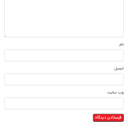
نام
ایمیل
وب‌ سایت