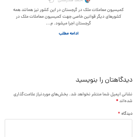
احمد فندرسکی
کمیسیون معاملات ملک در گرجستان در این کشور نیز همانند همه
کشورهای دیگر قوانین خاصی جهت کمیسیون معاملات ملک در
گرجستان اجرا میشود. م...
ادامه مطلب
دیدگاهتان را بنویسید
نشانی ایمیل شما منتشر نخواهد شد.
بخش‌های موردنیاز علامت‌گذاری
*
شده‌اند
*
دیدگاه