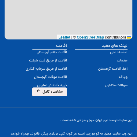
|
©
OpenStreetMap
contributors
Leaflet
لینک های مفید
اقامت
صفحه اصلی
اقامت دائم گرجستان
خدمات
اقامت از طریق ثبت شرکت
اخذ اقامت گرجستان
اقامت از طریق سرمایه گذاری
وبلاگ
اقامت موقت گرجستان
سوالات متداول
خرید خانه در تفلیس
مشاهده کامل
این سایت توسط تیم ایران موجو طراحی شده است.
این وب سایت معلق به کوجورجیا است هر گونه کپی برداری پیگرد قانونی بهمراه خواهد