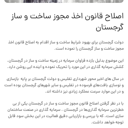
اصلاح قانون اخذ مجوز ساخت و ساز
گرجستان
دولت گرجستان برای بهبود شرایط ساخت و ساز اقدام به اصلاح قانون اخذ
مجوز ساخت و ساز گرجستان را نموده است.
این موضوع بدلیل بازده فراوان سرمایه در زمینه ساخت و ساز در گرجستان،
کشش سرمایه گذاری در این مورد را تحریک نموده و آینده ایی روشن دارد.
در سال های اخیر محور شهرداری تفلیس و دولت گرجستان بر پایه بازسازی
و نوسازی بافت‌های فرسوده در تفلیس و سایر شهرهای گرجستان بوده است
و در این موارد سرعت عملکرد زیادی نیز داشته اند.
با در نظر گرفتن اصلاح قانون مجوز ساخت و ساز در گرجستان یکی از بی
خطرترین سرمایه گذاری‌ها در گرجستان ، سرمایه گذاری در صنعت ساختمان
سازی است، که با بررسی و بازاریابی دقیق فعالیت در این بخش سود قابل
توجه خواهد داشت.