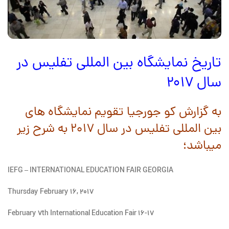
تاریخ نمایشگاه بین المللی تفلیس در
سال ۲۰۱۷
به گزارش کو جورجیا تقویم نمایشگاه های
بین المللی تفلیس در سال ۲۰۱۷ به شرح زیر
میباشد؛
IEFG – INTERNATIONAL EDUCATION FAIR GEORGIA
Thursday February 16, 2017
۱۶-۱۷ February 7th International Education Fair