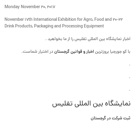
Monday November 20, 2017
۲۰-۲۲ November 17th International Exhibition for Agro, Food and
Drink Products, Packaging and Processing Equipment
اخبار نمایشگاه بین المللی تفلیس را از ما بخواهید .
با کو جورجیا بروزترین
اخبار و قوانین گرجستان
در اختیار شماست.
.
.
.
نمایشگاه بین المللی تفلیس
ثبت شرکت در گرجستان