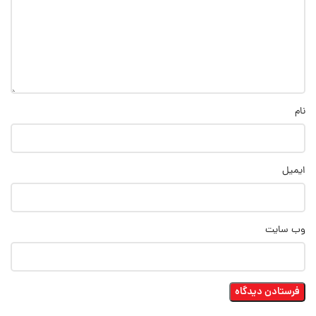
نام
ایمیل
وب‌ سایت