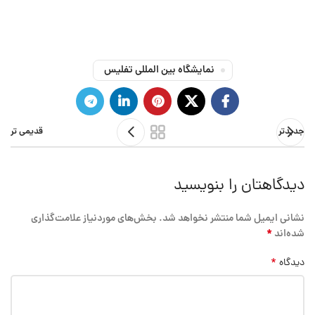
نمایشگاه بین المللی تفلیس
جدیدتر
قدیمی تر
دیدگاهتان را بنویسید
نشانی ایمیل شما منتشر نخواهد شد.
بخش‌های موردنیاز علامت‌گذاری
*
شده‌اند
*
دیدگاه