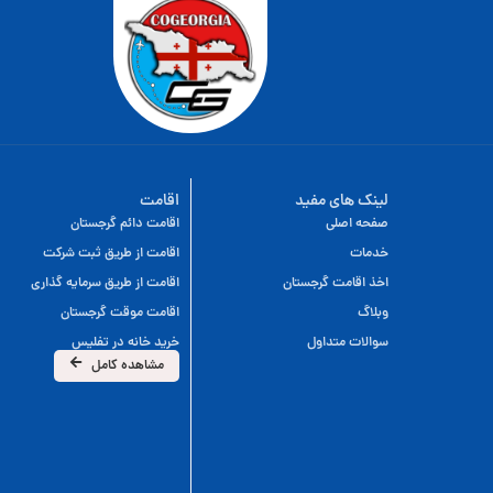
لینک های مفید
اقامت
صفحه اصلی
اقامت دائم گرجستان
خدمات
اقامت از طریق ثبت شرکت
اخذ اقامت گرجستان
اقامت از طریق سرمایه گذاری
وبلاگ
اقامت موقت گرجستان
سوالات متداول
خرید خانه در تفلیس
مشاهده کامل