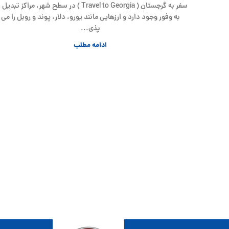
سفر به گرجستان ( Travel to Georgia ) در سطح شهر، مراکز تبدیل
به وفور وجود دارد و ارزهایی مانند یورو، دلار، پوند و روبل را می
پذی...
ادامه مطلب