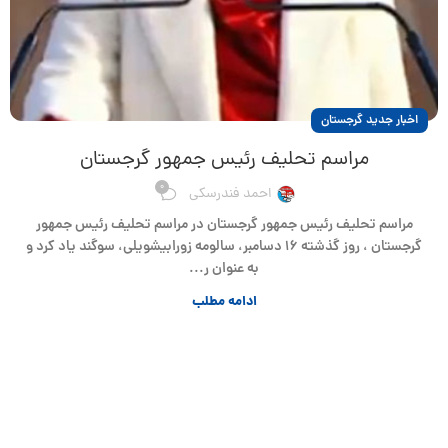
اخبار جدید گرجستان
مراسم تحلیف رئیس جمهور گرجستان
0
احمد فندرسکی
مراسم تحلیف رئیس جمهور گرجستان در مراسم تحلیف رئیس جمهور
گرجستان ، روز گذشته ۱۶ دسامبر، سالومه زورابیشویلی، سوگند یاد کرد و
به عنوان ر...
ادامه مطلب