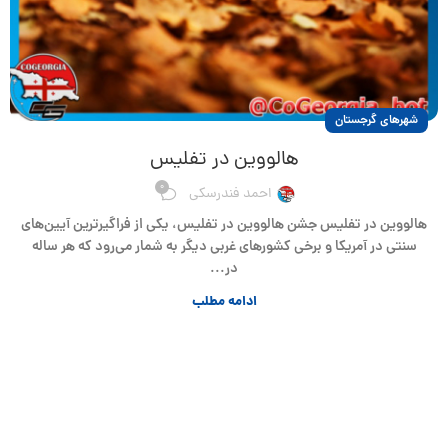
شهرهای گرجستان
هالووین در تفلیس
0
احمد فندرسکی
هالووین در تفلیس جشن هالووین در تفلیس، یکی از فراگیرترین آیین‌های
سنتی در آمریکا و برخی کشورهای غربی دیگر به شمار می‌رود که هر ساله
در...
ادامه مطلب