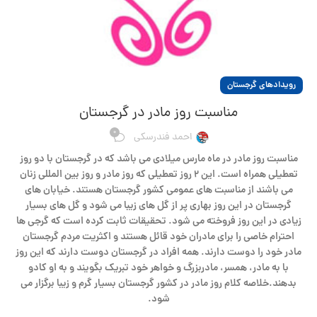
رویدادهای گرجستان
مناسبت روز مادر در گرجستان
0
احمد فندرسکی
مناسبت روز مادر در ماه مارس میلادی می باشد که در گرجستان با دو روز
تعطیلی همراه است. این ۲ روز تعطیلی که روز مادر و روز بین المللی زنان
می باشند از مناسبت های عمومی کشور گرجستان هستند. خیابان های
گرجستان در این روز بهاری پر از گل های زیبا می شود و گل های بسیار
زیادی در این روز فروخته می شود. تحقیقات ثابت کرده است که گرجی ها
احترام خاصی را برای مادران خود قائل هستند و اکثریت مردم گرجستان
مادر خود را دوست دارند. همه افراد در گرجستان دوست دارند که این روز
با به مادر، همسر، مادربزرگ و خواهر خود تبریک بگویند و به او کادو
بدهند.خلاصه کلام روز مادر در کشور گرجستان بسیار گرم و زیبا برگزار می
شود.