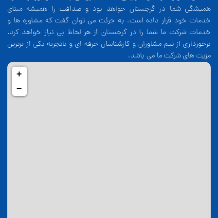
همیشگی شما در گرجستان خواهد بود و صداقت را همیشه مبنای
خدمات خود قرار داده است. به جرئت می توان گفت که مشاوره ها و
خدمات شرکت ما شما را در گرجستان از هر لحاظ بی نیاز خواهد کرد.
برخورداری از تیم مشاوران و کارشناسان حرفه ای و باتجربه یکی از برترین
مزیت های شرکت ما می باشد.
+
−