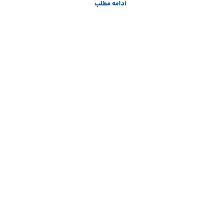
ادامه مطلب