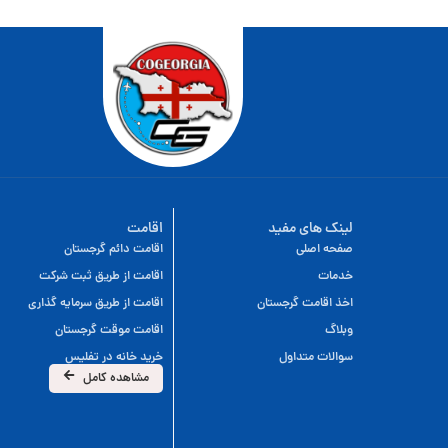
لینک های مفید
اقامت
صفحه اصلی
اقامت دائم گرجستان
خدمات
اقامت از طریق ثبت شرکت
اخذ اقامت گرجستان
اقامت از طریق سرمایه گذاری
وبلاگ
اقامت موقت گرجستان
سوالات متداول
خرید خانه در تفلیس
مشاهده کامل