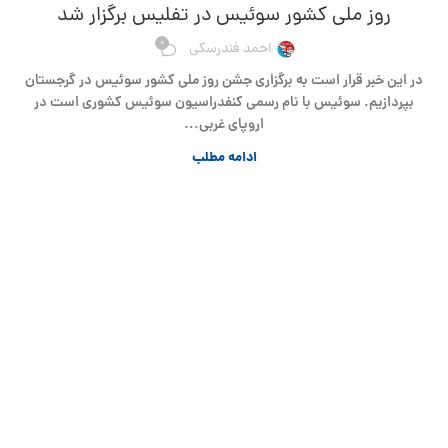
روز ملی کشور سوئیس در تفلیس برگزار شد
0
احمد فندرسکی
در این خبر قرار است به برگزاری جشن روز ملی کشور سوئیس در گرجستان
بپردازیم. سوئیس با نام رسمی کنفدراسیون سوئیس کشوری است در
اروپای غربی...
ادامه مطلب