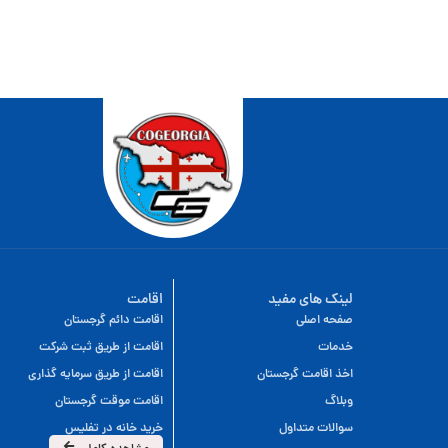
لینک های مفید
اقامت
صفحه اصلی
اقامت دائم گرجستان
خدمات
اقامت از طریق ثبت شرکت
اخذ اقامت گرجستان
اقامت از طریق سرمایه گذاری
وبلاگ
اقامت موقت گرجستان
سوالات متداول
خرید خانه در تفلیس