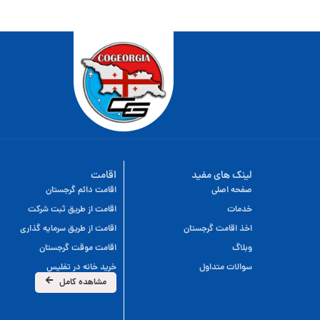
لینک های مفید
اقامت
صفحه اصلی
اقامت دائم گرجستان
خدمات
اقامت از طریق ثبت شرکت
اخذ اقامت گرجستان
اقامت از طریق سرمایه گذاری
وبلاگ
اقامت موقت گرجستان
سوالات متداول
خرید خانه در تفلیس
مشاهده کامل