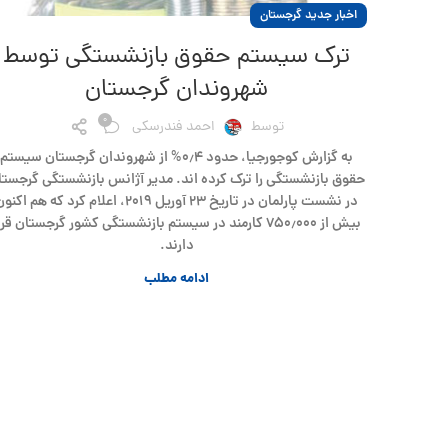
اخبار جدید گرجستان
ترک سیستم حقوق بازنشستگی توسط
شهروندان گرجستان
0
توسط
احمد فندرسکی
به گزارش کوجورجیا، حدود ۰٫۴% از شهروندان گرجستان سیستم
حقوق بازنشستگی را ترک کرده اند. مدیر آژانس بازنشستگی گرجستا
در نشست پارلمان در تاریخ ۲۳ آوریل ۲۰۱۹، اعلام کرد که هم اکن
بیش از ۷۵۰٫۰۰۰ کارمند در سیستم بازنشستگی کشور گرجستان قرا
دارند.
ادامه مطلب