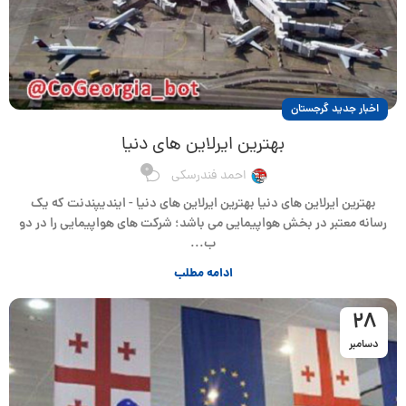
اخبار جدید گرجستان
بهترین ایرلاین های دنیا
0
احمد فندرسکی
بهترین ایرلاین های دنیا بهترین ایرلاین های دنیا - ایندیپندنت که یک
رسانه معتبر در بخش هواپیمایی می باشد؛ شرکت های هواپیمایی را در دو
ب...
ادامه مطلب
28
دسامبر