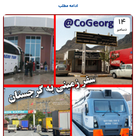
ادامه مطلب
14
دسامبر