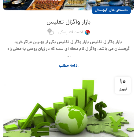
دانستنی های گرجستان
بازار واگزال تفلیس
0
احمد فندرسکی
بازار واگزال تفلیس بازار واگزال تفلیس یکی از بهترین مراکز خرید
گرجستان می باشد. واگزال نام محله ای ست که در زبان روسی به معنی راه
...
ادامه مطلب
10
آوریل