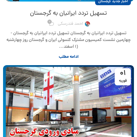
اخبار جدید گرجستان
تسهیل تردد ایرانیان به گرجستان
0
احمد فندرسکی
تسهیل تردد ایرانیان به گرجستان تسهیل تردد ایرانیان به گرجستان -
چهارمین نشست کمیسیون مشترک کنسولی ایران و گرجستان روز چهارشنبه
(۱ اسفند...
ادامه مطلب
01
فوریه