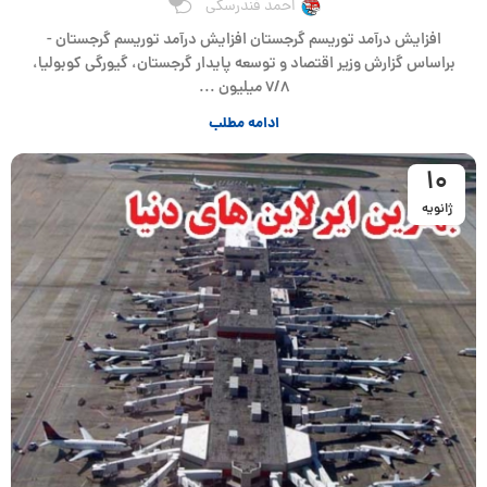
احمد فندرسکی
افزایش درآمد توریسم گرجستان افزایش درآمد توریسم گرجستان -
براساس گزارش وزیر اقتصاد و توسعه پایدار گرجستان، گیورگی کوبولیا،
۷/۸ میلیون ...
ادامه مطلب
10
ژانویه