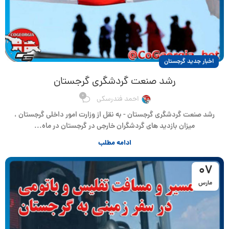
اخبار جدید گرجستان
رشد صنعت گردشگری گرجستان
0
احمد فندرسکی
رشد صنعت گردشگری گرجستان - به نقل از وزارت امور داخلی گرجستان ،
میزان بازدید های گردشگران خارجی در گرجستان در ماه...
ادامه مطلب
07
مارس