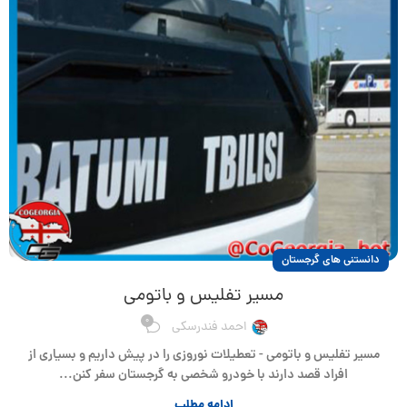
دانستنی های گرجستان
مسیر تفلیس و باتومی
0
احمد فندرسکی
مسیر تفلیس و باتومی - تعطیلات نوروزی را در پیش داریم و بسیاری از
افراد قصد دارند با خودرو شخصی به گرجستان سفر کنن...
ادامه مطلب