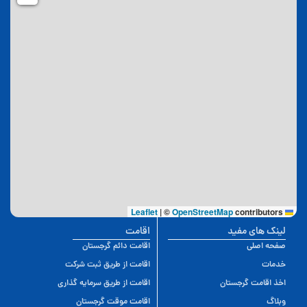
|
©
OpenStreetMap
contributors
Leaflet
لینک های مفید
اقامت
صفحه اصلی
اقامت دائم گرجستان
خدمات
اقامت از طریق ثبت شرکت
اخذ اقامت گرجستان
اقامت از طریق سرمایه گذاری
وبلاگ
اقامت موقت گرجستان