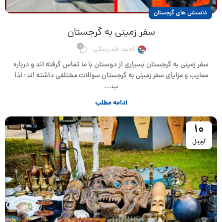
دانستنی های گرجستان
سفر زمینی به گرجستان
0
احمد فندرسکی
سفر زمینی به گرجستان بسیاری از دوستان با ما تماس گرفته اند و درباره
معایب و مزایای سفر زمینی به گرجستان سوالات مختلفی داشته اند؛ لذا
ب...
ادامه مطلب
10
آوریل