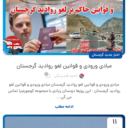
اخبار جدید گرجستان
مبادی ورودی و قوانین لغو روادید گرجستان
1
احمد فندرسکی
مبادی ورودی و قوانین لغو روادید گرجستان مبادی ورودی و قوانین لغو
روادید گرجستان - این روزها دوستان زیادی با مجموعه کوجورجیا تماس
می گی...
ادامه مطلب
11