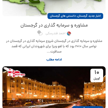
,
اخبار جدید گرجستان
دانستنی های گرجستان
مشاوره و سرمایه گذاری در گرجستان
0
احمد فندرسکی
مشاوره و سرمایه گذاری در گرجستان شروع سرمایه گذاری در گرجستان در
نوامبر سال ۲۰۱۰ بود که با لغو ویزا برای شهروندان ایرانی که قصد
مسافرت...
ادامه مطلب
10
آوریل