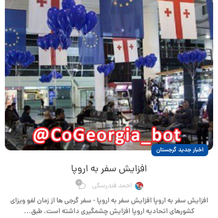
اخبار جدید گرجستان
افزایش سفر به اروپا
0
احمد فندرسکی
افزایش سفر به اروپا افزایش سفر به اروپا - سفر گرجی ها از زمان لغو ویزای
کشورهای اتحادیه اروپا افزایش چشمگیری داشته است. طبق...