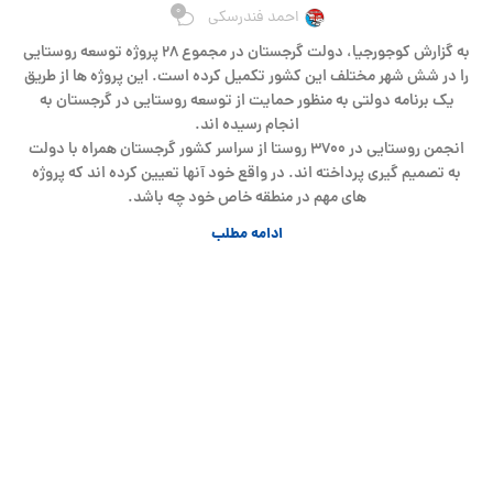
0
احمد فندرسکی
به گزارش کوجورجیا، دولت گرجستان در مجموع ۲۸ پروژه توسعه روستایی
را در شش شهر مختلف این کشور تکمیل کرده است. این پروژه ها از طریق
یک برنامه دولتی به منظور حمایت از توسعه روستایی در گرجستان به
انجام رسیده اند.
انجمن روستایی در ۳۷۰۰ روستا از سراسر کشور گرجستان همراه با دولت
به تصمیم گیری پرداخته اند. در واقع خود آنها تعیین کرده اند که پروژه
های مهم در منطقه خاص خود چه باشد.
ادامه مطلب