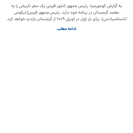
به گزارش کوجورجیا، رئیس جمهور کشور قبرس یک سفر تاریخی را به
مقصد گرجستان در برنامه خود دارد. رئیس جمهور قبرس(نیکوس
آناستاسیادس)، برای بار اول در آوریل ۲۰۱۹ از گرجستان بازدید خواهد کرد.
ادامه مطلب