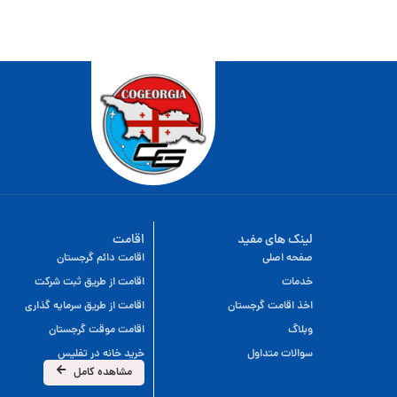
لینک های مفید
اقامت
صفحه اصلی
اقامت دائم گرجستان
خدمات
اقامت از طریق ثبت شرکت
اخذ اقامت گرجستان
اقامت از طریق سرمایه گذاری
وبلاگ
اقامت موقت گرجستان
سوالات متداول
خرید خانه در تفلیس
مشاهده کامل