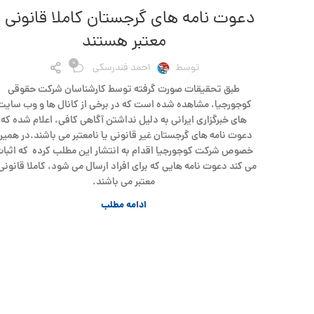
دعوت نامه های گرجستان کاملا قانونی 
معتبر هستند
0
توسط
احمد فندرسکی
طبق تحقیقات صورت گرفته توسط کارشناسان شرکت حقوقی
کوجورجیا، مشاهده شده است که در برخی از کانال ها و وب سایت
های خبرگزاری ایرانی به دلیل نداشتن آگاهی کافی، اعلام شده که
دعوت نامه های گرجستان غیر قانونی یا نامعتبر می باشند.در همی
خصوص شرکت کوجورجیا اقدام به انتشار این مطلب کرده که اثبا
می کند دعوت نامه هایی که برای افراد ارسال می شود، کاملا قانونی
معتبر می باشند.
ادامه مطلب