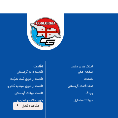
لینک های مفید
اقامت
صفحه اصلی
اقامت دائم گرجستان
خدمات
اقامت از طریق ثبت شرکت
اخذ اقامت گرجستان
اقامت از طریق سرمایه گذاری
وبلاگ
اقامت موقت گرجستان
سوالات متداول
خرید خانه در تفلیس
مشاهده کامل