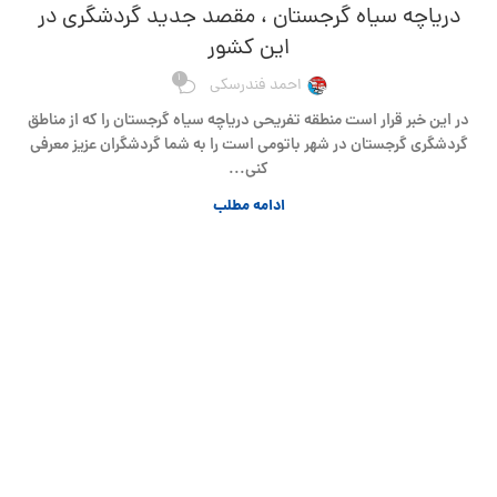
دریاچه سیاه گرجستان ، مقصد جدید گردشگری در
این کشور
1
احمد فندرسکی
در این خبر قرار است منطقه تفریحی دریاچه سیاه گرجستان را که از مناطق
گردشگری گرجستان در شهر باتومی است را به شما گردشگران عزیز معرفی
کنی...
ادامه مطلب