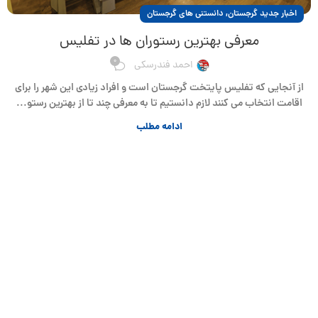
,
اخبار جدید گرجستان
دانستنی های گرجستان
معرفی بهترین رستوران ها در تفلیس
0
احمد فندرسکی
از آنجایی که تفلیس پایتخت گرجستان است و افراد زیادی این شهر را برای
اقامت انتخاب می کنند لازم دانستیم تا به معرفی چند تا از بهترین رستو...
ادامه مطلب