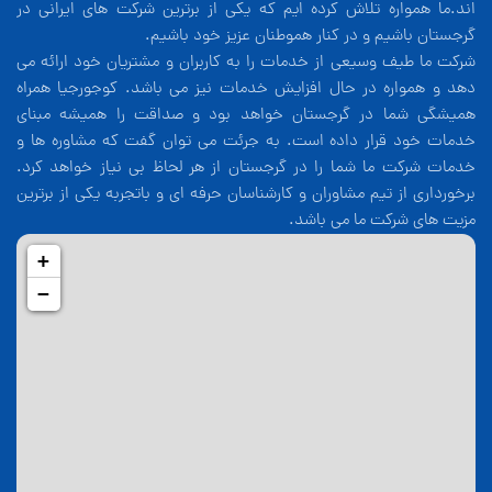
اند.ما همواره تلاش کرده ایم که یکی از برترین شرکت های ایرانی در
گرجستان باشیم و در کنار هموطنان عزیز خود باشیم.
شرکت ما طیف وسیعی از خدمات را به کاربران و مشتریان خود ارائه می
دهد و همواره در حال افزایش خدمات نیز می باشد. کوجورجیا همراه
همیشگی شما در گرجستان خواهد بود و صداقت را همیشه مبنای
خدمات خود قرار داده است. به جرئت می توان گفت که مشاوره ها و
خدمات شرکت ما شما را در گرجستان از هر لحاظ بی نیاز خواهد کرد.
برخورداری از تیم مشاوران و کارشناسان حرفه ای و باتجربه یکی از برترین
مزیت های شرکت ما می باشد.
+
−