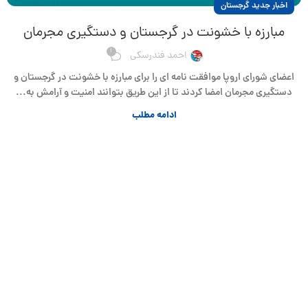
اخبار جدید گرجستان
مبارزه با خشونت در گرجستان و دستگیری مجرمان
1
احمد فندرسکی
اعضای شورای اروپا موافقت نامه ای را برای مبارزه با خشونت در گرجستان و
دستگیری مجرمان امضا کردند تا از این طریق بتوانند امنیت و آرامش به...
ادامه مطلب