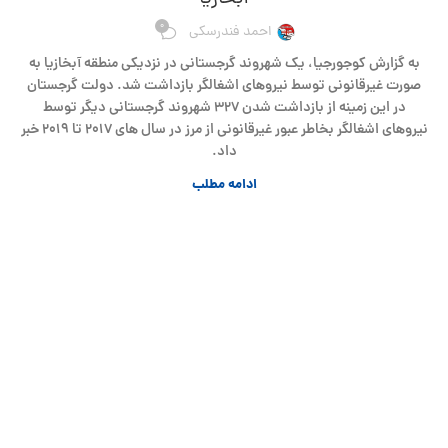
0
احمد فندرسکی
به گزارش کوجورجیا، یک شهروند گرجستانی در نزدیکی منطقه آبخازیا به
صورت غیرقانونی توسط نیروهای اشغالگر بازداشت شد. دولت گرجستان
در این زمینه از بازداشت شدن ۳۲۷ شهروند گرجستانی دیگر توسط
نیروهای اشغالگر بخاطر عبور غیرقانونی از مرز در سال های ۲۰۱۷ تا ۲۰۱۹ خبر
داد.
ادامه مطلب