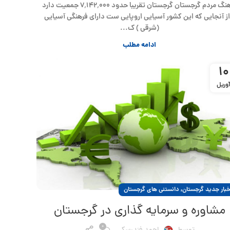
فرهنگ مردم گرجستان گرجستان تقریبا حدود ۷٬۱۴۲٬۰۰۰ جمعیت دارد
از آنجایی که این کشور آسیایی اروپایی ست دارای فرهنگی آسیایی
(شرقی ) ک...
ادامه مطلب
10
وریل
,
خبار جدید گرجستان
دانستنی های گرجستان
مشاوره و سرمایه گذاری در گرجستان
0