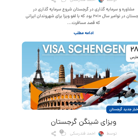
توسط
احمد فندرسکی
مشاوره و سرمایه گذاری در گرجستان شروع سرمایه گذاری در
گرجستان در نوامبر سال ۲۰۱۰ بود که با لغو ویزا برای شهروندان ایرانی
که قصد مسافرت...
ادامه مطلب
2
ارس
خبار جدید گرجستان
ویزای شینگن گرجستان
2
توسط
احمد فندرسکی