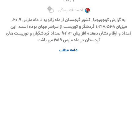
۲۰۱۹
0
احمد فندرسکی
به گزارش کوجورجیا، کشور گرجستان از ماه ژانویه تا ماه مارس ۲۰۱۹،
میزبان ۱٫۶۱۷٫۵۴۸ گردشگر و توریست از سراسر جهان بوده است. این
اعداد و ارقام نشان دهنده افزایش ۴٫۳% تعداد گردشگران و توریست های
گرجستان در ماه مارس ۲۰۱۹ می باشد.
ادامه مطلب