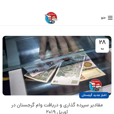
منو
28
مه
اخبار جدید گرجستان
مقادیر سپرده گذاری و دریافت وام گرجستان در
آوریل ۲۰۱۹