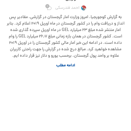
0
احمد فندرسکی
به گزارش کوجورجیا، امروز وزارت آمار گرجستان در گزارشی، مقادیر پس
انداز و دریافت وام را در کشور گرجستان در ماه آوریل ۲۰۱۹ اعلام کرد. بنابر
آمار منتشر شده مبلغ ۲۳ میلیارد GEL در ماه آوریل سپرده گذاری شده
است. کشور گرجستان در همان بازه زمانی مبلغ ۲۶٫۷ میلیارد GEL را وام
داده است. در ادامه این خبر آمار مالی کشور گرجستان را در آوریل ۲۰۱۹
مشاهده خواهید کرد. مبالغ درج شده در گزارش را جهت راحتی کاربران
علاوه بر واحد پول گرجستان، برحسب یورو و دلار نیز قرار داده ایم.
ادامه مطلب