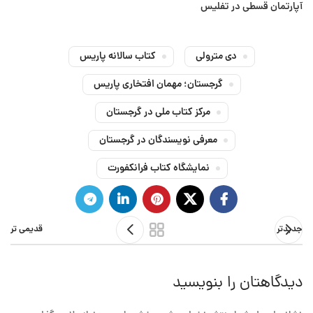
آپارتمان قسطی در تفلیس
دی مترولی
کتاب سالانه پاریس
گرجستان؛ مهمان افتخاری پاریس
مرکز کتاب ملی در گرجستان
معرفی نویسندگان در گرجستان
نمایشگاه کتاب فرانکفورت
جدیدتر
قدیمی تر
دیدگاهتان را بنویسید