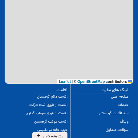
|
©
OpenStreetMap
contributors
Leaflet
لینک های مفید
اقامت
صفحه اصلی
اقامت دائم گرجستان
خدمات
اقامت از طریق ثبت شرکت
اخذ اقامت گرجستان
اقامت از طریق سرمایه گذاری
وبلاگ
اقامت موقت گرجستان
سوالات متداول
خرید خانه در تفلیس
مشاهده کامل