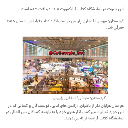
این دعوت در نمایشگاه کتاب فرانکفورت ۲۰۱۸ دریافت شده است.
گرجستان؛ مهمان افتخاری پاریس در نمایشگاه کتاب فرانکفورت سال ۲۰۱۸
معرفی شد.
گرجستان؛ مهمان افتخاری پاریس
هر سال هزاران نفر از ناشران، آژانس های ادبی، نویسندگان و کسانی که در
این حوزه فعالیت می کنند، آثار هنری خود را به بازدید کنندگان بین المللی در
نمایشگاه کتاب فرانسه ارائه می دهند.