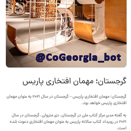
گرجستان؛ مهمان افتخاری پاریس
گرجستان؛ مهمان افتخاری پاریس – گرجستان در سال ۲۰۲۱ به عنوان مهمان
افتخاری پاریس خواهد بود.
به گفته مدیر مرکز کتاب ملی در گرجستان، دی مترولی، گرجستان در سال
۲۰۲۱ در رویداد کتاب سالانه پاریس به عنوان مهمان افتخاری دعوت شده
است.