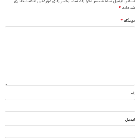
نشانی ایمیل شما منتشر نخواهد شد.
بخش‌های موردنیاز علامت‌گذاری
*
شده‌اند
*
دیدگاه
نام
ایمیل