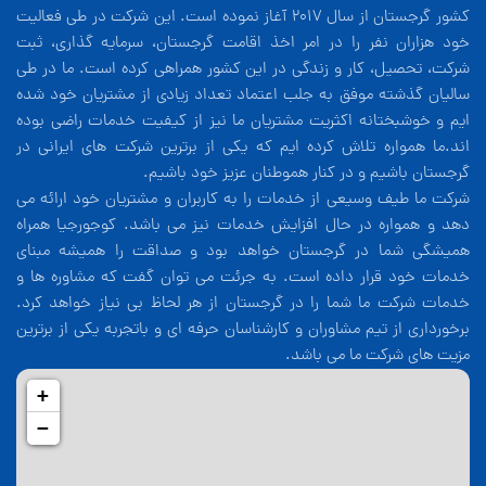
کشور گرجستان از سال 2017 آغاز نموده است. این شرکت در طی فعالیت
خود هزاران نفر را در امر اخذ اقامت گرجستان، سرمایه گذاری، ثبت
شرکت، تحصیل، کار و زندگی در این کشور همراهی کرده است. ما در طی
سالیان گذشته موفق به جلب اعتماد تعداد زیادی از مشتریان خود شده
ایم و خوشبختانه اکثریت مشتریان ما نیز از کیفیت خدمات راضی بوده
اند.ما همواره تلاش کرده ایم که یکی از برترین شرکت های ایرانی در
گرجستان باشیم و در کنار هموطنان عزیز خود باشیم.
شرکت ما طیف وسیعی از خدمات را به کاربران و مشتریان خود ارائه می
دهد و همواره در حال افزایش خدمات نیز می باشد. کوجورجیا همراه
همیشگی شما در گرجستان خواهد بود و صداقت را همیشه مبنای
خدمات خود قرار داده است. به جرئت می توان گفت که مشاوره ها و
خدمات شرکت ما شما را در گرجستان از هر لحاظ بی نیاز خواهد کرد.
برخورداری از تیم مشاوران و کارشناسان حرفه ای و باتجربه یکی از برترین
مزیت های شرکت ما می باشد.
+
−